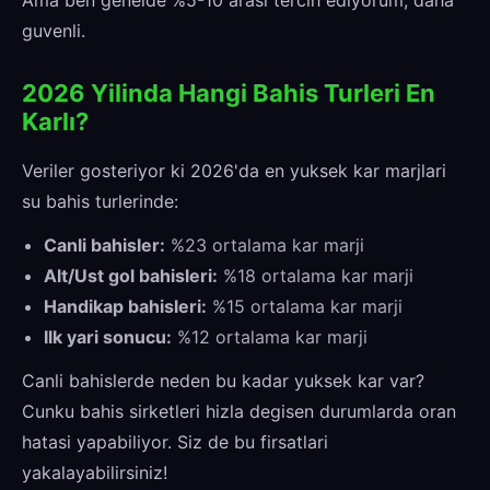
guvenli.
2026 Yilinda Hangi Bahis Turleri En
Karlı?
Veriler gosteriyor ki 2026'da en yuksek kar marjlari
su bahis turlerinde:
Canli bahisler:
%23 ortalama kar marji
Alt/Ust gol bahisleri:
%18 ortalama kar marji
Handikap bahisleri:
%15 ortalama kar marji
Ilk yari sonucu:
%12 ortalama kar marji
Canli bahislerde neden bu kadar yuksek kar var?
Cunku bahis sirketleri hizla degisen durumlarda oran
hatasi yapabiliyor. Siz de bu firsatlari
yakalayabilirsiniz!