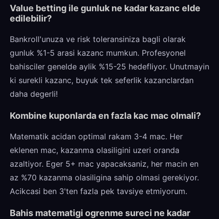
Value betting ile gunluk ne kadar kazanc elde
edilebilir?
Bankroll'unuza ve risk toleransiniza bagli olarak
gunluk %1-5 arasi kazanc mumkun. Profesyonel
bahisciler genelde aylik %15-25 hedefliyor. Unutmayin
ki surekli kazanc, buyuk tek seferlik kazanclardan
daha degerli!
Kombine kuponlarda en fazla kac mac olmali?
Matematik acidan optimal rakam 3-4 mac. Her
eklenen mac, kazanma olasiligini uzeri oranda
azaltiyor. Eger 5+ mac yapacaksaniz, her macin en
az %70 kazanma olasiligina sahip olmasi gerekiyor.
Acikcasi ben 3'ten fazla pek tavsiye etmiyorum.
Bahis matematigi ogrenme sureci ne kadar