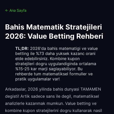
← Ana Sayfa
Bahis Matematik Stratejileri
2026: Value Betting Rehberi
TL;DR:
2026'da bahis matematigi ve value
betting ile %73 daha yuksek kazanc orani
elde edebilirsiniz. Kombine kupon
stratejileri dogru uygulandiginda ortalama
%15-25 kar marji saglayabiliyor. Bu
rehberde tum matematiksel formuller ve
pratik uygulamalar var!
Arkadaslar, 2026 yilinda bahis dunyasi TAMAMEN
degisti! Artik sadece sans ile degil, matematiksel
analizlerle kazanmak mumkun. Value betting ve
kombine kupon stratejilerini dogru kullanarak nasil