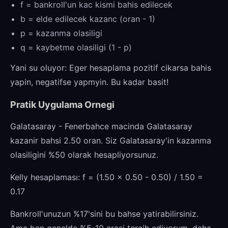
f = bankroll'un kac kismi bahis edilecek
b = elde edilecek kazanc (oran - 1)
p = kazanma olasiligi
q = kaybetme olasiligi (1 - p)
Yani su oluyor: Eger hesaplama pozitif cikarsa bahis
yapin, negatifse yapmyin. Bu kadar basit!
Pratik Uygulama Ornegi
Galatasaray - Fenerbahce macinda Galatasaray
kazanir bahsi 2.50 oran. Siz Galatasaray'in kazanma
olasiligini %50 olarak hesapliyorsunuz.
Kelly hesaplaması: f = (1.50 × 0.50 - 0.50) / 1.50 =
0.17
Bankroll'unuzun %17'sini bu bahse yatirabilirsiniz.
Ama ben genelde %5-10 arasi tercih ediyorum, daha