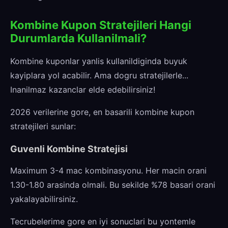
Kombine Kupon Stratejileri Hangi
Durumlarda Kullanilmali?
Kombine kuponlar yanlis kullanildiginda buyuk
kayiplara yol acabilir. Ama dogru stratejilerle...
Inanilmaz kazanclar elde edebilirsiniz!
2026 verilerine gore, en basarili kombine kupon
stratejileri sunlar:
Guvenli Kombine Stratejisi
Maximum 3-4 mac kombinasyonu. Her macin orani
1.30-1.80 arasinda olmali. Bu sekilde %78 basari orani
yakalayabilirsiniz.
Tecrubelerime gore en iyi sonuclari bu yontemle