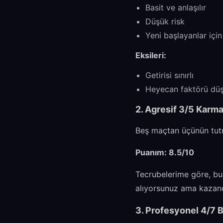
Basit ve anlaşılır
Düşük risk
Yeni başlayanlar için
Eksileri:
Getirisi sınırlı
Heyecan faktörü dü
2. Agresif 3/5 Karm
Beş maçtan üçünün tutm
Puanım: 8.5/10
Tecrubelerime göre, bu 
alıyorsunuz ama kazancı
3. Profesyonel 4/7 