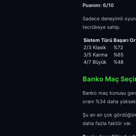
Puanım: 6/10
Sadece deneyimli oyuncul
tecrübeye sahip.
Sistem Türü
Başarı Or
2/3 Klasik
%72
3/5 Karma
%65
4/7 Büyük
%48
Banko Maç Seçimi 
Banko maç konusu gerçe
oranı %34 daha yüksek
Şu an en çok gördüğüm 
daha fazla faktör var.