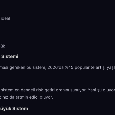
 ideal
şük
a Sistemi
ası gereken bu sistem, 2026'da %45 popülarite artışı yaşa
sistem en dengeli risk-getiri oranını sunuyor. Yani şu oluyor
nız da tatmin edici oluyor.
Büyük Sistem