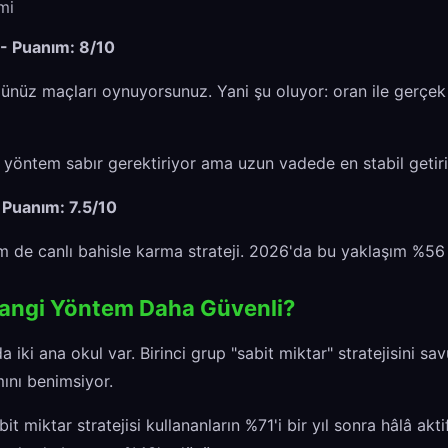
mi
 - Puanım: 8/10
nüz maçları oynuyorsunuz. Yani şu oluyor: oran ile gerçek i
yöntem sabır gerektiriyor ama uzun vadede en stabil getiril
 Puanım: 7.5/10
 de canlı bahisle karma strateji. 2026'da bu yaklaşım %56 
Hangi Yöntem Daha Güvenli?
iki ana okul var. Birinci grup "sabit miktar" stratejisini sa
ını benimsiyor.
bit miktar stratejisi kullananların %71'i bir yıl sonra hâlâ akt