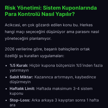
Risk Yönetimi: Sistem Kuponlarında
Para Kontrolü Nasıl Yapılır?
Acikcasi, en çok gözardı edilen konu bu. Herkes
hangi maçı seçeceğini düşünüyor ama parasını nasıl
yöneteceğini planlamıyor.
2026 verilerine göre, başarılı bahisçilerin ortak
özelliği şu kuralları uygulamaları:
%5 Kuralı:
Hiçbir kupona bütçenizin %5'inden fazla
yatırmayın
Sabit Miktar:
Kazanınca artırmayın, kaybedince
düşürmeyin
Haftalık Limit:
Haftada maksimum 3-4 sistem
kuponu
Stop-Loss:
Arka arkaya 3 kayıptan sonra 1 hafta
ara