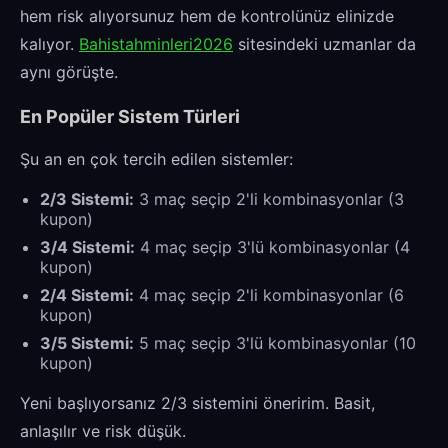
hem risk alıyorsunuz hem de kontrolünüz elinizde
kalıyor.
Bahistahminleri2026
sitesindeki uzmanlar da
aynı görüşte.
En Popüler Sistem Türleri
Şu an en çok tercih edilen sistemler:
2/3 Sistemi:
3 maç seçip 2'li kombinasyonlar (3
kupon)
3/4 Sistemi:
4 maç seçip 3'lü kombinasyonlar (4
kupon)
2/4 Sistemi:
4 maç seçip 2'li kombinasyonlar (6
kupon)
3/5 Sistemi:
5 maç seçip 3'lü kombinasyonlar (10
kupon)
Yeni başlıyorsanız 2/3 sistemini öneririm. Basit,
anlaşılır ve risk düşük.