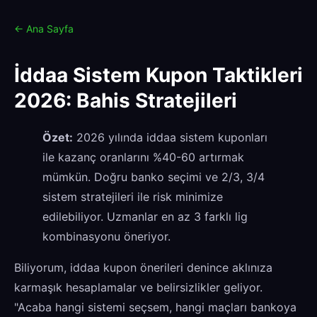
← Ana Sayfa
İddaa Sistem Kupon Taktikleri
2026: Bahis Stratejileri
Özet:
2026 yılında iddaa sistem kuponları
ile kazanç oranlarını %40-60 artırmak
mümkün. Doğru banko seçimi ve 2/3, 3/4
sistem stratejileri ile risk minimize
edilebiliyor. Uzmanlar en az 3 farklı lig
kombinasyonu öneriyor.
Biliyorum, iddaa kupon önerileri denince aklınıza
karmaşık hesaplamalar ve belirsizlikler geliyor.
"Acaba hangi sistemi seçsem, hangi maçları bankoya