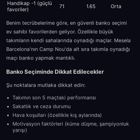
Handikap -1 (güçlü
71
1.65
Orta
favoriler)
Benim tecrübelerime göre, en güvenli banko seçimi
ev sahibi favorilerden geliyor. Özellikle büyük
takımların kendi sahalarında oynadığı maçlar. Mesela
Barcelona'nın Camp Nou'da alt sıra takımla oynadığı
maçı banko yapmak mantıklı.
Banko Seçiminde Dikkat Edilecekler
Şu noktalara mutlaka dikkat edin:
Takımın son 5 maçtaki performansı
Sakatlık ve ceza durumu
Hava koşulları (özellikle kış aylarında)
Motivasyon faktörleri (küme düşme, şampiyonluk
yarışı)