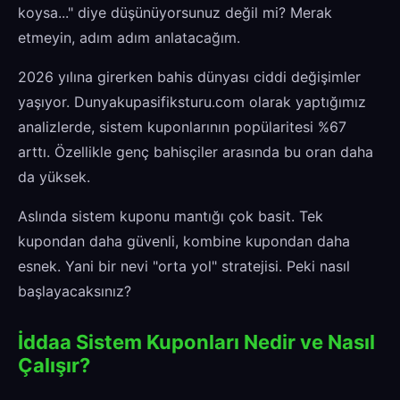
koysa..." diye düşünüyorsunuz değil mi? Merak
etmeyin, adım adım anlatacağım.
2026 yılına girerken bahis dünyası ciddi değişimler
yaşıyor. Dunyakupasifiksturu.com olarak yaptığımız
analizlerde, sistem kuponlarının popülaritesi %67
arttı. Özellikle genç bahisçiler arasında bu oran daha
da yüksek.
Aslında sistem kuponu mantığı çok basit. Tek
kupondan daha güvenli, kombine kupondan daha
esnek. Yani bir nevi "orta yol" stratejisi. Peki nasıl
başlayacaksınız?
İddaa Sistem Kuponları Nedir ve Nasıl
Çalışır?