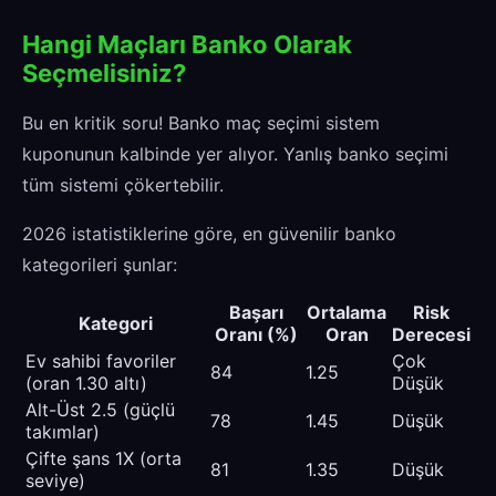
Hangi Maçları Banko Olarak
Seçmelisiniz?
Bu en kritik soru! Banko maç seçimi sistem
kuponunun kalbinde yer alıyor. Yanlış banko seçimi
tüm sistemi çökertebilir.
2026 istatistiklerine göre, en güvenilir banko
kategorileri şunlar:
Başarı
Ortalama
Risk
Kategori
Oranı (%)
Oran
Derecesi
Ev sahibi favoriler
Çok
84
1.25
(oran 1.30 altı)
Düşük
Alt-Üst 2.5 (güçlü
78
1.45
Düşük
takımlar)
Çifte şans 1X (orta
81
1.35
Düşük
seviye)