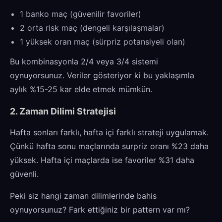
1 banko maç (güvenilir favoriler)
2 orta risk maç (dengeli karşılaşmalar)
1 yüksek oran maç (sürpriz potansiyeli olan)
Bu kombinasyonla 2/4 veya 3/4 sistemi
oynuyorsunuz. Veriler gösteriyor ki bu yaklaşımla
aylık %15-25 kar elde etmek mümkün.
2. Zaman Dilimi Stratejisi
Hafta sonları farklı, hafta içi farklı strateji uygulamak.
Çünkü hafta sonu maçlarında surpriz oranı %23 daha
yüksek. Hafta içi maçlarda ise favoriler %31 daha
güvenli.
Peki siz hangi zaman dilimlerinde bahis
oynuyorsunuz? Fark ettiğiniz bir pattern var mı?