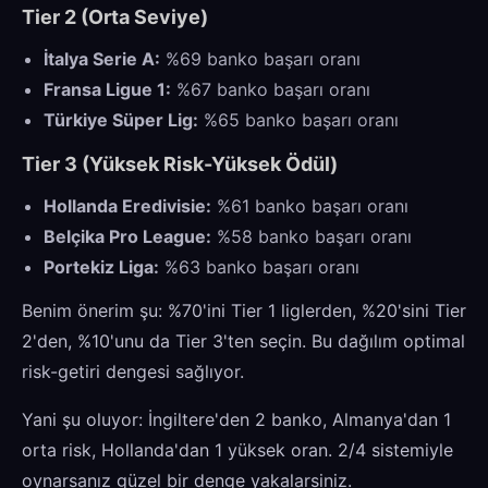
Tier 2 (Orta Seviye)
İtalya Serie A:
%69 banko başarı oranı
Fransa Ligue 1:
%67 banko başarı oranı
Türkiye Süper Lig:
%65 banko başarı oranı
Tier 3 (Yüksek Risk-Yüksek Ödül)
Hollanda Eredivisie:
%61 banko başarı oranı
Belçika Pro League:
%58 banko başarı oranı
Portekiz Liga:
%63 banko başarı oranı
Benim önerim şu: %70'ini Tier 1 liglerden, %20'sini Tier
2'den, %10'unu da Tier 3'ten seçin. Bu dağılım optimal
risk-getiri dengesi sağlıyor.
Yani şu oluyor: İngiltere'den 2 banko, Almanya'dan 1
orta risk, Hollanda'dan 1 yüksek oran. 2/4 sistemiyle
oynarsanız güzel bir denge yakalarsiniz.