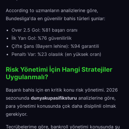
According to uzmanların analizlerine göre,
Bundesliga'da en güvenilir bahis türleri şunlar:
Over 2.5 Gol: %81 başarı oranı
İlk Yarı Gol: %76 güvenilirlik
Çifte Şans (Bayern lehine): %94 garantili
Penaltı Var: %23 olasılık (en yüksek oran)
Risk Yönetimi İçin Hangi Stratejiler
Uygulanmalı?
Başarılı bahis için en kritik konu risk yönetimi. 2026
sezonunda
dunyakupasifiksturu
analizlerine göre,
para yönetimi konusunda çok daha disiplinli olmak
gerekiyor.
Tecrübelerime göre, bankroll yönetimi konusunda şu