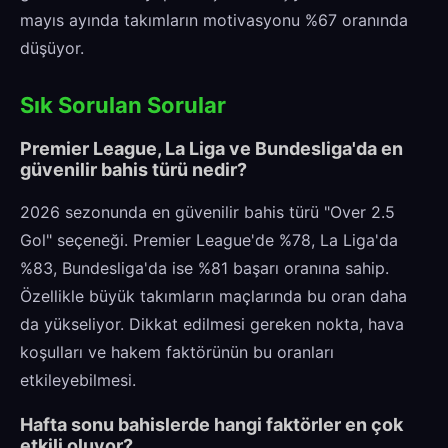
mayıs ayında takımların motivasyonu %67 oranında
düşüyor.
Sık Sorulan Sorular
Premier League, La Liga ve Bundesliga'da en
güvenilir bahis türü nedir?
2026 sezonunda en güvenilir bahis türü "Over 2.5
Gol" seçeneği. Premier League'de %78, La Liga'da
%83, Bundesliga'da ise %81 başarı oranına sahip.
Özellikle büyük takımların maçlarında bu oran daha
da yükseliyor. Dikkat edilmesi gereken nokta, hava
koşulları ve hakem faktörünün bu oranları
etkileyebilmesi.
Hafta sonu bahislerde hangi faktörler en çok
etkili oluyor?