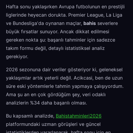
Hafta sonu yaklaşırken Avrupa futbolunun en prestijli
liglerinde heyecan dorukta. Premier League, La Liga
ve Bundesliga'da oynanan maçlar,
bahis
severlere
büyük fırsatlar sunuyor. Ancak dikkat edilmesi
gereken nokta şu: başarılı tahminler için sadezce
takım formu değil, detaylı istatistiksel analiz
gerekiyor.
2026 sezonuna dair veriler gösteriyor ki, geleneksel
yaklaşımlar artık yeterli değil. Acikcasi, ben de uzun
süre eski yöntemlerle tahmin yapmaya çalışıyordum.
Ama şu an en çok gördüğüm şey, veri odaklı
analizlerin %34 daha başarılı olması.
Bu kapsamlı analizde,
Bahistahminleri2026
platformundaki uzman görüşleri ve güncel
istatistiklerden yararlanarak, hafta sonu için en