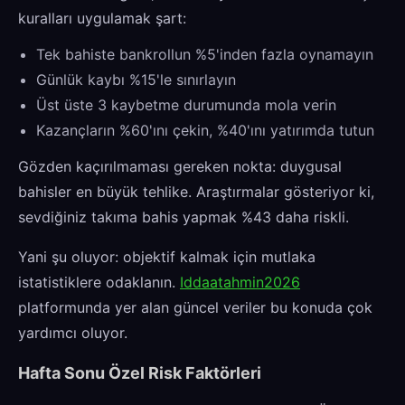
kuralları uygulamak şart:
Tek bahiste bankrollun %5'inden fazla oynamayın
Günlük kaybı %15'le sınırlayın
Üst üste 3 kaybetme durumunda mola verin
Kazançların %60'ını çekin, %40'ını yatırımda tutun
Gözden kaçırılmaması gereken nokta: duygusal
bahisler en büyük tehlike. Araştırmalar gösteriyor ki,
sevdiğiniz takıma bahis yapmak %43 daha riskli.
Yani şu oluyor: objektif kalmak için mutlaka
istatistiklere odaklanın.
Iddaatahmin2026
platformunda yer alan güncel veriler bu konuda çok
yardımcı oluyor.
Hafta Sonu Özel Risk Faktörleri