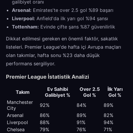
galibiyet oranı
Arsenal:
Emirates'te over 2.5 gol %89 başarı
Liverpool:
Anfield'da ilk yarı gol %94 şansı
Tottenham:
Evinde çifte şans %87 güvenilirlik
Dikkat edilmesi gereken en önemli faktör, sakatlık
listeleri. Premier League'de hafta içi Avrupa maçları
olan takımlar, hafta sonu %23 daha düşük
performans sergiliyor.
Premier League İstatistik Analizi
Ev Sahibi
Over 2.5
İlk Yarı
Takım
Galibiyet %
Gol %
Gol %
Manchester
92%
84%
89%
City
Arsenal
86%
89%
82%
Liverpool
88%
91%
94%
Chelsea
79%
76%
71%