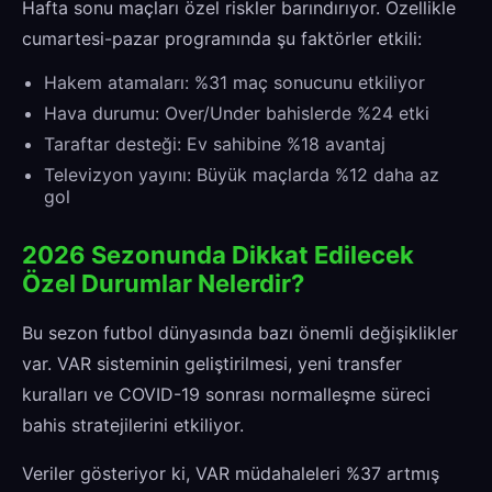
Hafta sonu maçları özel riskler barındırıyor. Özellikle
cumartesi-pazar programında şu faktörler etkili:
Hakem atamaları: %31 maç sonucunu etkiliyor
Hava durumu: Over/Under bahislerde %24 etki
Taraftar desteği: Ev sahibine %18 avantaj
Televizyon yayını: Büyük maçlarda %12 daha az
gol
2026 Sezonunda Dikkat Edilecek
Özel Durumlar Nelerdir?
Bu sezon futbol dünyasında bazı önemli değişiklikler
var. VAR sisteminin geliştirilmesi, yeni transfer
kuralları ve COVID-19 sonrası normalleşme süreci
bahis stratejilerini etkiliyor.
Veriler gösteriyor ki, VAR müdahaleleri %37 artmış