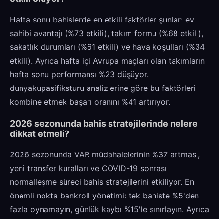
Hafta sonu bahislerde en etkili faktörler şunlar: ev
sahibi avantajı (%73 etkili), takım formu (%68 etkili),
sakatlık durumları (%61 etkili) ve hava koşulları (%34
etkili). Ayrıca hafta içi Avrupa maçları olan takımların
hafta sonu performansı %23 düşüyor.
dunyakupasifiksturu analizlerine göre bu faktörleri
kombine etmek başarı oranını %41 artırıyor.
2026 sezonunda bahis stratejilerinde nelere
dikkat etmeli?
2026 sezonunda VAR müdahalelerinin %37 artması,
yeni transfer kuralları ve COVID-19 sonrası
normalleşme süreci bahis stratejilerini etkiliyor. En
önemli nokta bankroll yönetimi: tek bahiste %5'den
fazla oynamayın, günlük kaybı %15'le sınırlayın. Ayrıca