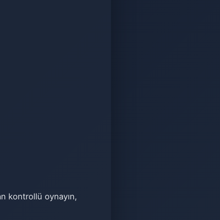
n kontrollü oynayın,