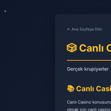
>
← Ana Sayfaya Dön
🎲 Canlı 
Gerçek krupiyerler
📚 Canlı Cas
Canlı Casino konusund
olmak için canlı casin