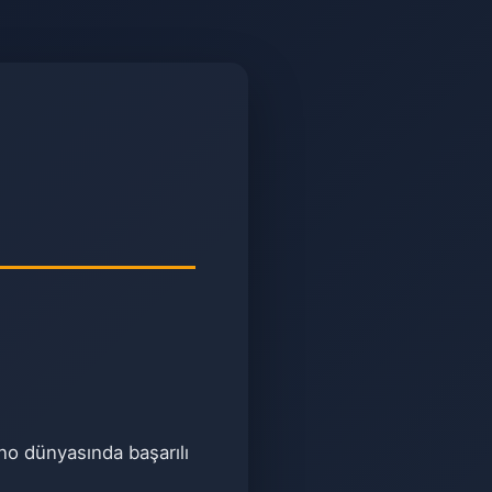
no dünyasında başarılı