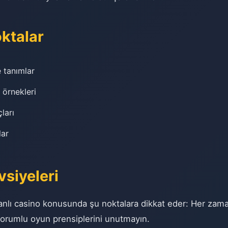
ktalar
e tanımlar
 örnekleri
ları
lar
siyeleri
nlı casino konusunda şu noktalara dikkat eder: Her zama
e sorumlu oyun prensiplerini unutmayın.