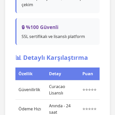
çekim
🔒 %100 Güvenli
SSL sertifikalı ve lisanslı platform
📊 Detaylı Karşılaştırma
Özellik
Detay
Puan
Curacao
Güvenilirlik
⭐⭐⭐⭐⭐
Lisanslı
Anında - 24
Ödeme Hızı
⭐⭐⭐⭐⭐
saat