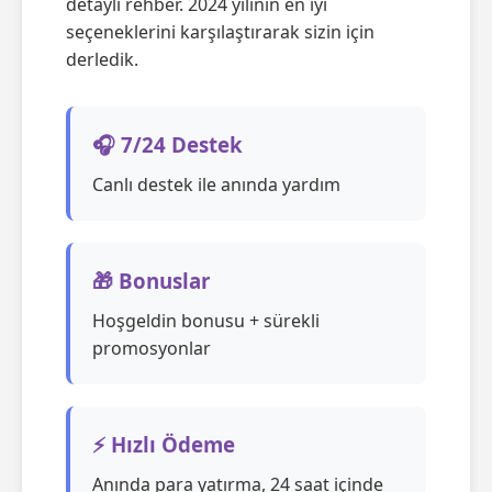
detaylı rehber. 2024 yılının en iyi
seçeneklerini karşılaştırarak sizin için
derledik.
🎧 7/24 Destek
Canlı destek ile anında yardım
🎁 Bonuslar
Hoşgeldin bonusu + sürekli
promosyonlar
⚡ Hızlı Ödeme
Anında para yatırma, 24 saat içinde