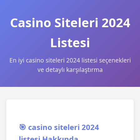
Casino Siteleri 2024
Listesi
En iyi casino siteleri 2024 listesi seçenekleri
ve detaylı karşılaştırma
🎯 casino siteleri 2024
listesi Hakkında