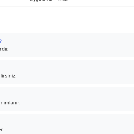
?
rdır.
irsiniz.
nımlanır.
r.