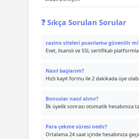
❓ Sıkça Sorulan Sorular
casino siteleri puanlama güvenilir mi
Evet, lisanslı ve SSL sertifikalı platformla
Nasıl başlarım?
Hızlı kayıt formu ile 2 dakikada üye olabil
Bonuslar nasıl alınır?
İlk üyelik sonrası otomatik hesabınıza ta
Para çekme süresi nedir?
Ortalama 24 saat içinde hesabınıza geçe