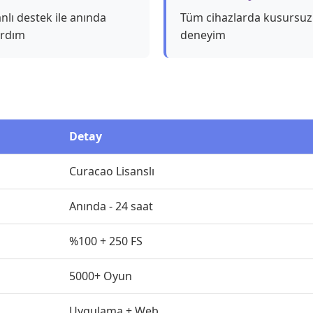
nlı destek ile anında
Tüm cihazlarda kusursuz
ardım
deneyim
Detay
Curacao Lisanslı
Anında - 24 saat
%100 + 250 FS
5000+ Oyun
Uygulama + Web