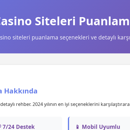
asino Siteleri Puanla
asino siteleri puanlama seçenekleri ve detaylı karş
ma Hakkında
etaylı rehber. 2024 yılının en iyi seçeneklerini karşılaştırarak
 7/24 Destek
📱 Mobil Uyumlu