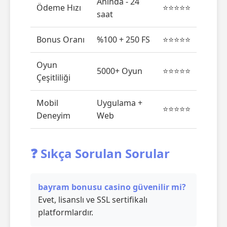
Anında - 24
Ödeme Hızı
⭐⭐⭐⭐⭐
saat
Bonus Oranı
%100 + 250 FS
⭐⭐⭐⭐⭐
Oyun
5000+ Oyun
⭐⭐⭐⭐⭐
Çeşitliliği
Mobil
Uygulama +
⭐⭐⭐⭐⭐
Deneyim
Web
❓ Sıkça Sorulan Sorular
bayram bonusu casino güvenilir mi?
Evet, lisanslı ve SSL sertifikalı
platformlardır.