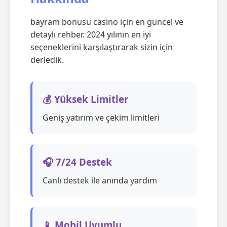
bayram bonusu casino için en güncel ve
detaylı rehber. 2024 yılının en iyi
seçeneklerini karşılaştırarak sizin için
derledik.
💰 Yüksek Limitler
Geniş yatırım ve çekim limitleri
🎧 7/24 Destek
Canlı destek ile anında yardım
📱 Mobil Uyumlu