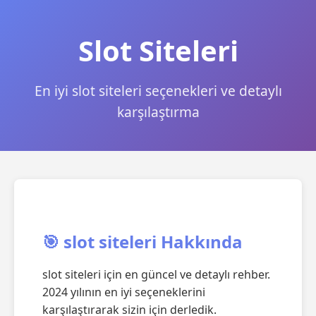
Slot Siteleri
En iyi slot siteleri seçenekleri ve detaylı
karşılaştırma
🎯 slot siteleri Hakkında
slot siteleri için en güncel ve detaylı rehber.
2024 yılının en iyi seçeneklerini
karşılaştırarak sizin için derledik.