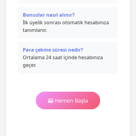
Bonuslar nasıl alınır?
İlk üyelik sonrası otomatik hesabınıza
tanımlanır.
Para çekme süresi nedir?
Ortalama 24 saat içinde hesabınıza
geçer.
🎰 Hemen Başla