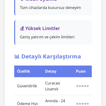
Tüm cihazlarda kusursuz deneyim
💰 Yüksek Limitler
Geniş yatırım ve çekim limitleri
📊 Detaylı Karşılaştırma
Özellik
Detay
Puan
Curacao
Güvenilirlik
⭐⭐⭐⭐⭐
Lisanslı
Anında - 24
Ödeme Hızı
⭐⭐⭐⭐⭐