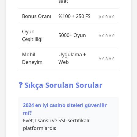
saat
Bonus Oranı
%100 + 250 FS
⭐⭐⭐⭐⭐
Oyun
5000+ Oyun
⭐⭐⭐⭐⭐
Çeşitliliği
Mobil
Uygulama +
⭐⭐⭐⭐⭐
Deneyim
Web
❓ Sıkça Sorulan Sorular
2024 en iyi casino siteleri güvenilir
mi?
Evet, lisanslı ve SSL sertifikalı
platformlardır.