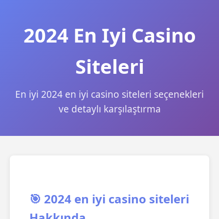
2024 En Iyi Casino
Siteleri
En iyi 2024 en iyi casino siteleri seçenekleri
ve detaylı karşılaştırma
🎯 2024 en iyi casino siteleri
Hakkında