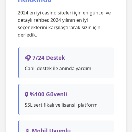
2024 en iyi casino siteleri için en güncel ve
detaylı rehber. 2024 yılının en iyi
seçeneklerini karşılaştırarak sizin için
derledik.
🎧 7/24 Destek
Canlı destek ile anında yardım
🔒 %100 Güvenli
SSL sertifikalı ve lisanslı platform
📱 Mobil Uyumlu