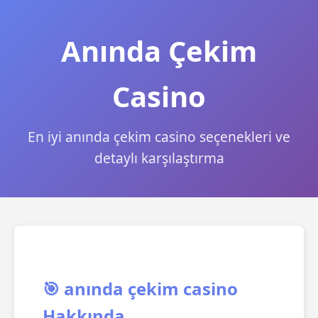
Anında Çekim
Casino
En iyi anında çekim casino seçenekleri ve
detaylı karşılaştırma
🎯 anında çekim casino
Hakkında