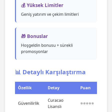
💰 Yüksek Limitler
Geniş yatırım ve çekim limitleri
🎁 Bonuslar
Hoşgeldin bonusu + sürekli
promosyonlar
📊 Detaylı Karşılaştırma
Özellik
Detay
Puan
Curacao
Güvenilirlik
⭐⭐⭐⭐⭐
Lisanslı