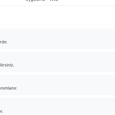
rdır.
irsiniz.
nımlanır.
r.