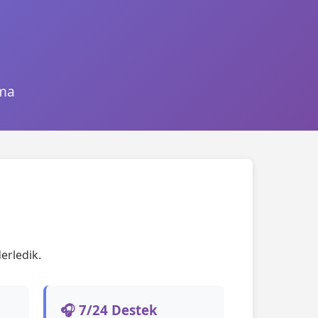
rma
derledik.
🎧 7/24 Destek