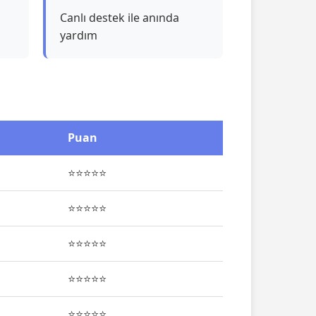
Canlı destek ile anında
yardım
Puan
⭐⭐⭐⭐⭐
⭐⭐⭐⭐⭐
⭐⭐⭐⭐⭐
⭐⭐⭐⭐⭐
⭐⭐⭐⭐⭐