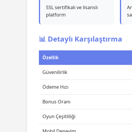
SSL sertifikalı ve lisanslı
An
platform
sa
📊 Detaylı Karşılaştırma
Özellik
Güvenilirlik
Ödeme Hızı
Bonus Oranı
Oyun Çeşitliliği
Mobil Deneyim