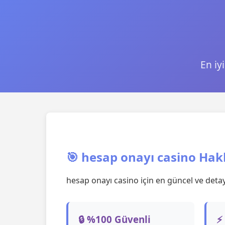
En iy
🎯 hesap onayı casino Ha
hesap onayı casino için en güncel ve detaylı
🔒 %100 Güvenli
⚡