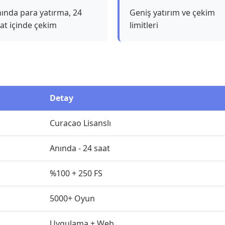
ında para yatırma, 24
Geniş yatırım ve çekim
at içinde çekim
limitleri
Detay
Curacao Lisanslı
Anında - 24 saat
%100 + 250 FS
5000+ Oyun
Uygulama + Web