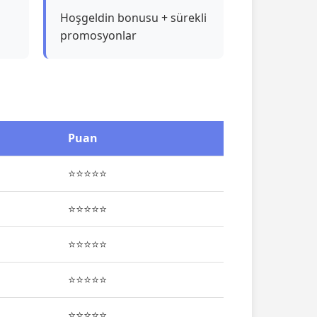
Hoşgeldin bonusu + sürekli
promosyonlar
Puan
⭐⭐⭐⭐⭐
⭐⭐⭐⭐⭐
⭐⭐⭐⭐⭐
⭐⭐⭐⭐⭐
⭐⭐⭐⭐⭐