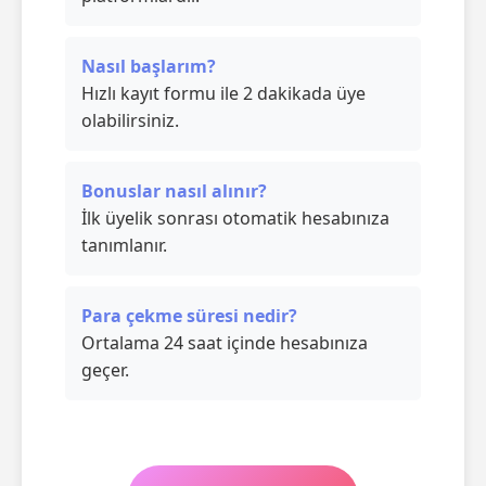
Nasıl başlarım?
Hızlı kayıt formu ile 2 dakikada üye
olabilirsiniz.
Bonuslar nasıl alınır?
İlk üyelik sonrası otomatik hesabınıza
tanımlanır.
Para çekme süresi nedir?
Ortalama 24 saat içinde hesabınıza
geçer.