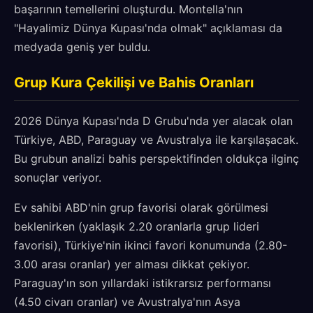
başarının temellerini oluşturdu. Montella'nın
"Hayalimiz Dünya Kupası'nda olmak" açıklaması da
medyada geniş yer buldu.
Grup Kura Çekilişi ve Bahis Oranları
2026 Dünya Kupası'nda D Grubu'nda yer alacak olan
Türkiye, ABD, Paraguay ve Avustralya ile karşılaşacak.
Bu grubun analizi bahis perspektifinden oldukça ilginç
sonuçlar veriyor.
Ev sahibi ABD'nin grup favorisi olarak görülmesi
beklenirken (yaklaşık 2.20 oranlarla grup lideri
favorisi), Türkiye'nin ikinci favori konumunda (2.80-
3.00 arası oranlar) yer alması dikkat çekiyor.
Paraguay'ın son yıllardaki istikrarsız performansı
(4.50 civarı oranlar) ve Avustralya'nın Asya