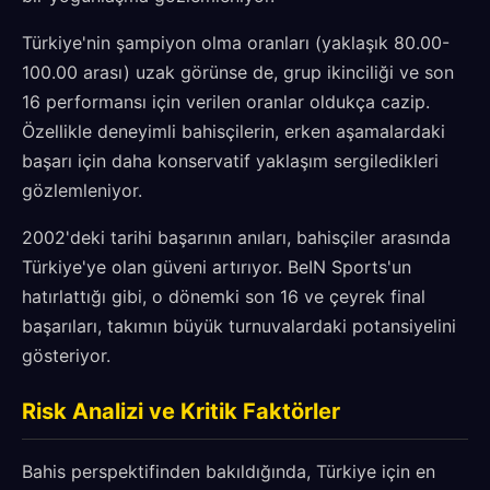
Türkiye'nin şampiyon olma oranları (yaklaşık 80.00-
100.00 arası) uzak görünse de, grup ikinciliği ve son
16 performansı için verilen oranlar oldukça cazip.
Özellikle deneyimli bahisçilerin, erken aşamalardaki
başarı için daha konservatif yaklaşım sergiledikleri
gözlemleniyor.
2002'deki tarihi başarının anıları, bahisçiler arasında
Türkiye'ye olan güveni artırıyor. BeIN Sports'un
hatırlattığı gibi, o dönemki son 16 ve çeyrek final
başarıları, takımın büyük turnuvalardaki potansiyelini
gösteriyor.
Risk Analizi ve Kritik Faktörler
Bahis perspektifinden bakıldığında, Türkiye için en