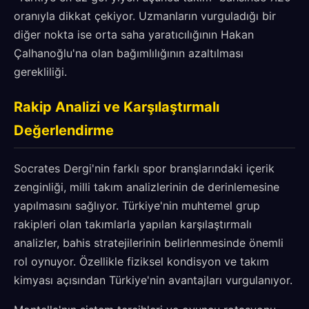
oranıyla dikkat çekiyor. Uzmanların vurguladığı bir
diğer nokta ise orta saha yaratıcılığının Hakan
Çalhanoğlu'na olan bağımlılığının azaltılması
gerekliliği.
Rakip Analizi ve Karşılaştırmalı
Değerlendirme
Socrates Dergi'nin farklı spor branşlarındaki içerik
zenginliği, milli takım analizlerinin de derinlemesine
yapılmasını sağlıyor. Türkiye'nin muhtemel grup
rakipleri olan takımlarla yapılan karşılaştırmalı
analizler, bahis stratejilerinin belirlenmesinde önemli
rol oynuyor. Özellikle fiziksel kondisyon ve takım
kimyası açısından Türkiye'nin avantajları vurgulanıyor.