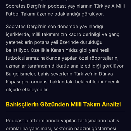
Socrates Dergi'nin podcast yayınlarının Türkiye A Milli
Futbol Takımı üzerine odaklandığı görülüyor.
Socrates Dergi'nin son dönemde yayınladığı
içeriklerde, milli takımımızın kadro derinliği ve genç
yeteneklerin potansiyeli üzerinde durulduğu
belirtiliyor. Özellikle Kenan Yıldız gibi yeni nesil
futbolcularımız hakkında yapılan özel röportajların,
uzmanlar tarafından dikkatle analiz edildiği görülüyor.
Bu gelişmeler, bahis severlerin Türkiye'nin Dünya
Kupası performansı hakkındaki beklentilerini önemli
ölçüde etkileyebilir.
Bahisçilerin Gözünden Milli Takım Analizi
Podcast platformlarında yapılan tartışmaların bahis
oranlarına yansıması, sektörün nabzını göstermesi