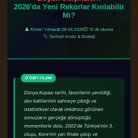
2026'da Yeni Rekorlar Kırılabilir
Mi?
👤 Ahmet Yılmaz
📅 08.04.2026
⏱️ 12 dk okuma
🏷️ Tarihsel Analiz & Strateji
📋 ÖZET (TL;DR)
Dünya Kupası tarihi, favorilerin yenildiği,
dev katillerinin sahneye çıktığı ve
istatistiksel olarak imkânsız görünen
sonuçların gerçeğe dönüştüğü
momentlerle dolu. 2002'de Türkiye'nin 3.
oluşu, Kore'nin yarı finale çıkışı ve