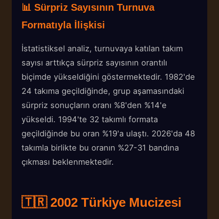
📊 Sürpriz Sayısının Turnuva
Formatıyla İlişkisi
İstatistiksel analiz, turnuvaya katılan takım
sayısı arttıkça sürpriz sayısının orantılı
biçimde yükseldiğini göstermektedir. 1982'de
24 takıma geçildiğinde, grup aşamasındaki
sürpriz sonuçların oranı %8'den %14'e
yükseldi. 1994'te 32 takımlı formata
geçildiğinde bu oran %19'a ulaştı. 2026'da 48
takımla birlikte bu oranın %27-31 bandına
çıkması beklenmektedir.
🇹🇷 2002 Türkiye Mucizesi