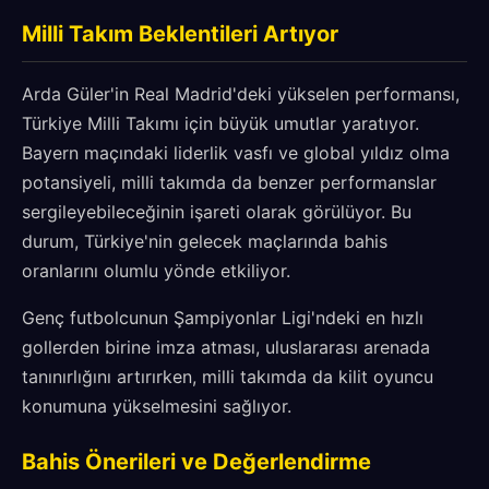
Milli Takım Beklentileri Artıyor
Arda Güler'in Real Madrid'deki yükselen performansı,
Türkiye Milli Takımı için büyük umutlar yaratıyor.
Bayern maçındaki liderlik vasfı ve global yıldız olma
potansiyeli, milli takımda da benzer performanslar
sergileyebileceğinin işareti olarak görülüyor. Bu
durum, Türkiye'nin gelecek maçlarında bahis
oranlarını olumlu yönde etkiliyor.
Genç futbolcunun Şampiyonlar Ligi'ndeki en hızlı
gollerden birine imza atması, uluslararası arenada
tanınırlığını artırırken, milli takımda da kilit oyuncu
konumuna yükselmesini sağlıyor.
Bahis Önerileri ve Değerlendirme