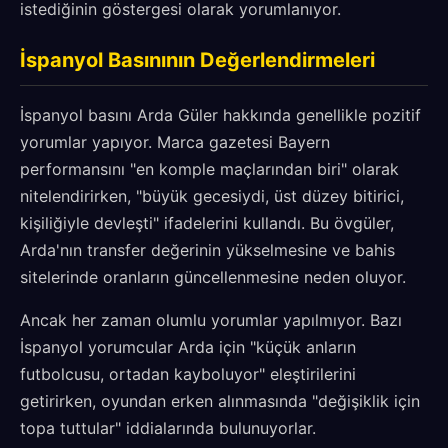
istediğinin göstergesi olarak yorumlanıyor.
İspanyol Basınının Değerlendirmeleri
İspanyol basını Arda Güler hakkında genellikle pozitif
yorumlar yapıyor. Marca gazetesi Bayern
performansını "en komple maçlarından biri" olarak
nitelendirirken, "büyük gecesiydi, üst düzey bitirici,
kişiliğiyle devleşti" ifadelerini kullandı. Bu övgüler,
Arda'nın transfer değerinin yükselmesine ve bahis
sitelerinde oranların güncellenmesine neden oluyor.
Ancak her zaman olumlu yorumlar yapılmıyor. Bazı
İspanyol yorumcular Arda için "küçük anların
futbolcusu, ortadan kayboluyor" eleştirilerini
getirirken, oyundan erken alınmasında "değişiklik için
topa tuttular" iddialarında bulunuyorlar.