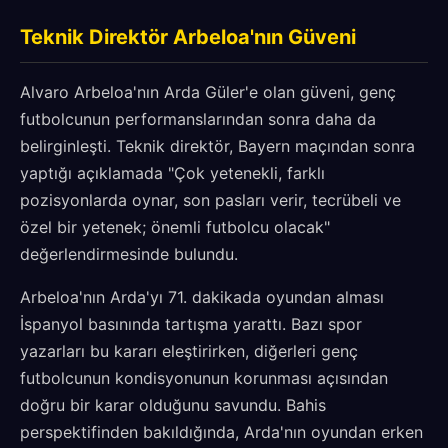
Teknik Direktör Arbeloa'nın Güveni
Alvaro Arbeloa'nın Arda Güler'e olan güveni, genç
futbolcunun performanslarından sonra daha da
belirginleşti. Teknik direktör, Bayern maçından sonra
yaptığı açıklamada "Çok yetenekli, farklı
pozisyonlarda oynar, son pasları verir, tecrübeli ve
özel bir yetenek; önemli futbolcu olacak"
değerlendirmesinde bulundu.
Arbeloa'nın Arda'yı 71. dakikada oyundan alması
İspanyol basınında tartışma yarattı. Bazı spor
yazarları bu kararı eleştirirken, diğerleri genç
futbolcunun kondisyonunun korunması açısından
doğru bir karar olduğunu savundu. Bahis
perspektifinden bakıldığında, Arda'nın oyundan erken