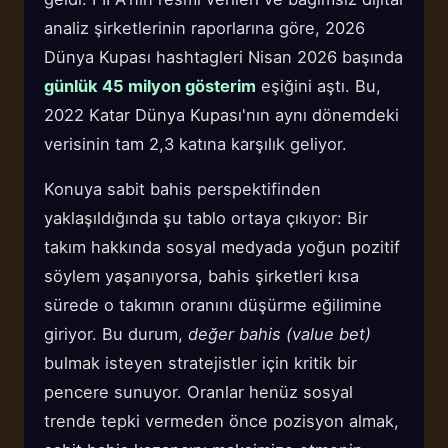
analiz şirketlerinin raporlarına göre, 2026
Dünya Kupası hashtagleri Nisan 2026 başında
günlük 45 milyon gösterim
eşiğini aştı. Bu,
2022 Katar Dünya Kupası'nın aynı dönemdeki
verisinin tam 2,3 katına karşılık geliyor.
Konuya sabit bahis perspektifinden
yaklaşıldığında şu tablo ortaya çıkıyor: Bir
takım hakkında sosyal medyada yoğun pozitif
söylem yaşanıyorsa, bahis şirketleri kısa
sürede o takımın oranını düşürme eğilimine
giriyor. Bu durum,
değer bahis (value bet)
bulmak isteyen stratejistler için kritik bir
pencere sunuyor. Oranlar henüz sosyal
trende tepki vermeden önce pozisyon almak,