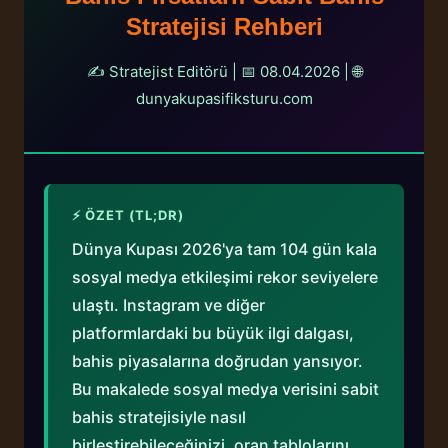
Stratejisi Rehberi
✍️ Stratejist Editörü | 📅 08.04.2026 | 🌐
dunyakupasifiksturu.com
⚡ ÖZET (TL;DR)
Dünya Kupası 2026'ya tam 104 gün kala
sosyal medya etkileşimi rekor seviyelere
ulaştı. Instagram ve diğer
platformlardaki bu büyük ilgi dalgası,
bahis piyasalarına doğrudan yansıyor.
Bu makalede sosyal medya verisini sabit
bahis stratejisiyle nasıl
birleştirebileceğinizi, oran tablolarını