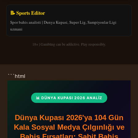
📝 Sports Editor
Spor bahis analisti | Dunya Kupasi, Super Lig, Sampiyonlar Ligi
uzmani
18+ | Gambling can be addictive. Play responsibly.
```html
📊 DÜNYA KUPASI 2026 ANALİZ
Dünya Kupası 2026'ya 104 Gün
Kala Sosyal Medya Çılgınlığı ve
Bahis Fırsatları: Sabit Bahis