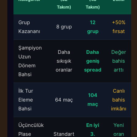
Takım)
Takım)
Grup
12
+50%
8 grup
Kazananı
grup
fırsat
Şampiyon
Daha
Daha
Değer
Uzun
sıkışık
geniş
bahis
Dönem
oranlar
spread
arttı
Bahsi
İlk Tur
Canlı
104
Eleme
64 maç
bahis
maç
Bahsi
imkânı
Üçüncülük
En iyi
Yeni
Plase
Standart
3.
oran