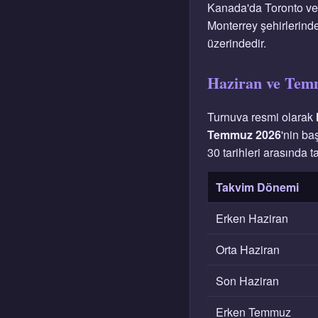
Kanada'da Toronto ve 
Monterrey şehirlerinde
üzerindedir.
Haziran ve Tem
Turnuva resmi olarak
Temmuz 2026
'nin ba
30 tarihleri arasında 
Takvim Dönemi
Erken Haziran
Orta Haziran
Son Haziran
Erken Temmuz