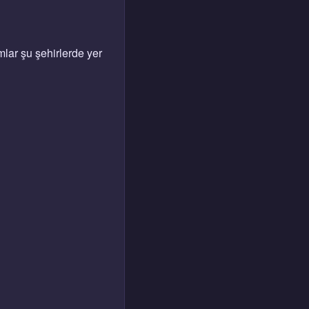
lar şu şehirlerde yer