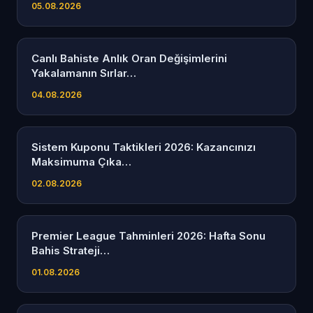
05.08.2026
Canlı Bahiste Anlık Oran Değişimlerini
Yakalamanın Sırlar…
04.08.2026
Sistem Kuponu Taktikleri 2026: Kazancınızı
Maksimuma Çıka…
02.08.2026
Premier League Tahminleri 2026: Hafta Sonu
Bahis Strateji…
01.08.2026