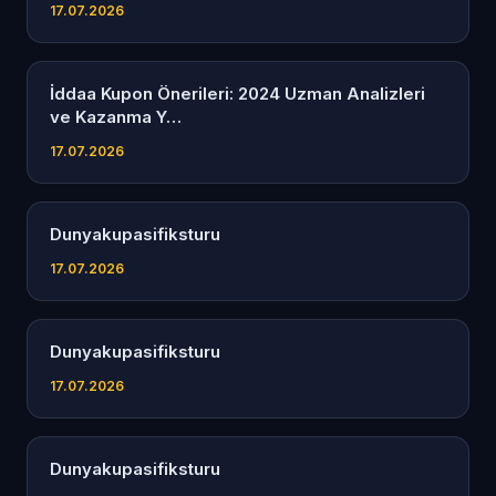
17.07.2026
İddaa Kupon Önerileri: 2024 Uzman Analizleri
ve Kazanma Y…
17.07.2026
Dunyakupasifiksturu
17.07.2026
Dunyakupasifiksturu
17.07.2026
Dunyakupasifiksturu