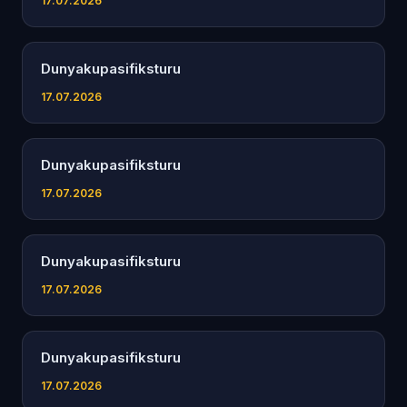
17.07.2026
Dunyakupasifiksturu
17.07.2026
Dunyakupasifiksturu
17.07.2026
Dunyakupasifiksturu
17.07.2026
Dunyakupasifiksturu
17.07.2026