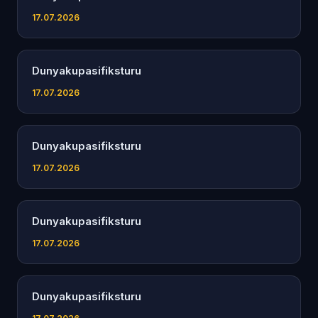
17.07.2026
Dunyakupasifiksturu
17.07.2026
Dunyakupasifiksturu
17.07.2026
Dunyakupasifiksturu
17.07.2026
Dunyakupasifiksturu