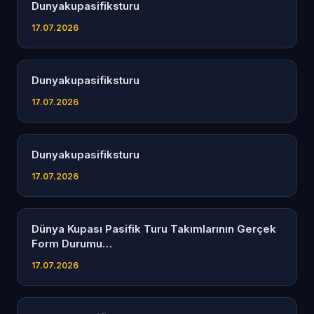
Dunyakupasifiksturu
17.07.2026
Dunyakupasifiksturu
17.07.2026
Dunyakupasifiksturu
17.07.2026
Dünya Kupası Pasifik Turu Takımlarının Gerçek
Form Durumu…
17.07.2026