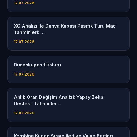
17.07.2026
XG Analizi ile Dünya Kupası Pasifik Turu Maç
Tahminleri: …
17.07.2026
Dunyakupasifiksturu
17.07.2026
Anlık Oran Değişim Analizi: Yapay Zeka
Destekli Tahminler…
17.07.2026
Kombine Kupon Stratejileri ve Value Betting