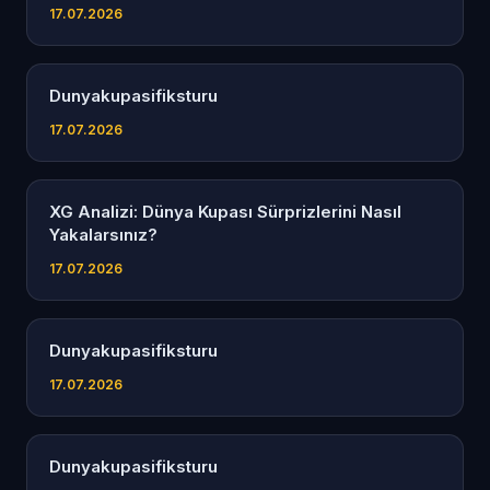
17.07.2026
Dunyakupasifiksturu
17.07.2026
XG Analizi: Dünya Kupası Sürprizlerini Nasıl
Yakalarsınız?
17.07.2026
Dunyakupasifiksturu
17.07.2026
Dunyakupasifiksturu