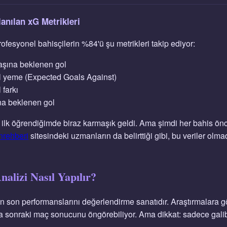
anılan xG Metrikleri
profesyonel bahisçilerin %84'ü şu metrikleri takip ediyor:
aşına beklenen gol
 yeme (Expected Goals Against)
farkı
na beklenen gol
i ilk öğrendiğimde biraz karmaşık geldi. Ama şimdi her bahis ön
nrehberi
sitesindeki uzmanların da belirttiği gibi, bu veriler ol
lizi Nasıl Yapılır?
ın son performanslarını değerlendirme sanatıdır. Araştırmalara 
a sonraki maç sonucunu öngörebiliyor. Ama dikkat: sadece gal