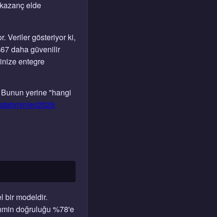
a kazanç elde
r. Veriler gösteriyor ki,
%67 daha güvenilir
rinize entegre
 Bunun yerine "hangi
stahminleri2026
l bir modeldir.
tahmin doğruluğu %78'e