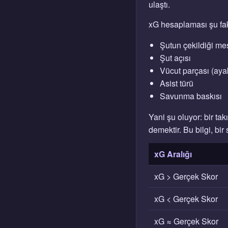
ulaştı.
xG hesaplaması şu fakt
Şutun çekildiği me
Şut açısı
Vücut parçası (ayak
Asist türü
Savunma baskısı
Yani şu oluyor: bir ta
demektir. Bu bilgi, bi
xG Aralığı
xG > Gerçek Skor
xG < Gerçek Skor
xG ≈ Gerçek Skor