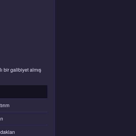
ı bir galibiyet almış
tırım
ün
odaklan