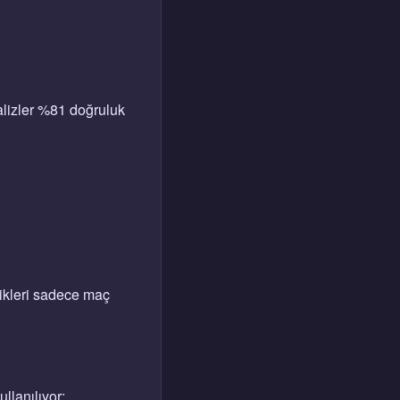
analizler %81 doğruluk
stikleri sadece maç
ullanılıyor: