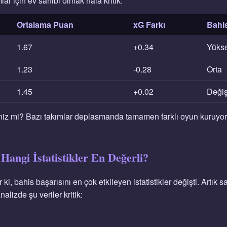
ar için ev sahibi olmak hala kritik:
Ortalama Puan
xG Farkı
Bahi
1.67
+0.34
Yüks
1.23
-0.28
Orta
1.45
+0.02
Deği
tiniz mi? Bazı takımlar deplasmanda tamamen farklı oyun kuruyor. 
Hangi İstatistikler En Değerli?
 ki, bahis başarısını en çok etkileyen istatistikler değişti. Artık 
lizde şu veriler kritik: