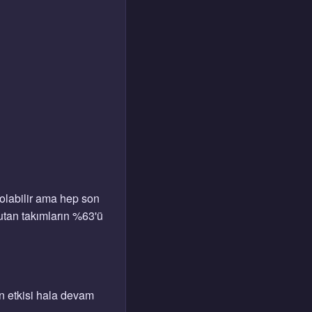
olabilir ama hep son
 tutan takımların %63'ü
n etkisi hala devam