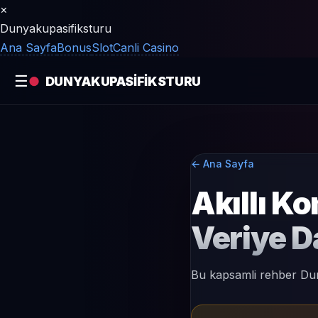
×
Dunyakupasifiksturu
Ana Sayfa
Bonus
Slot
Canli Casino
☰
DUNYAKUPASIFIKSTURU
← Ana Sayfa
Akıllı K
Veriye D
Bu kapsamli rehber Duny