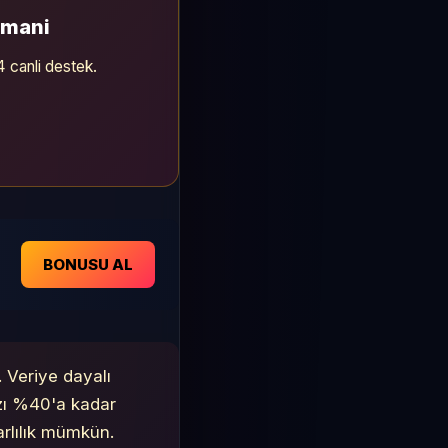
amani
 canli destek.
BONUSU AL
 Veriye dayalı
ızı %40'a kadar
karlılık mümkün.