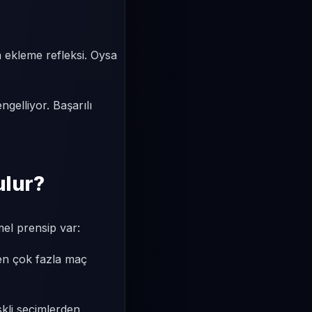
ekleme refleksi. Oysa
ngelliyor. Başarılı
ulur?
mel prensip var:
den çok fazla maç
kli seçimlerden