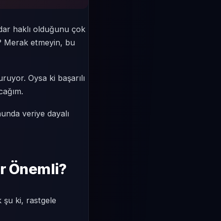
adar haklı olduğunu çok
i? Merak etmeyin, bu
uruyor. Oysa ki başarılı
acağım.
unda veriye dayalı
r Önemli?
şu ki, rastgele