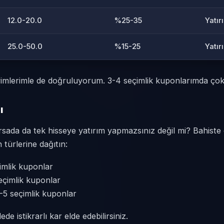
12.0-20.0
%25-35
Yatır
25.0-50.0
%15-25
Yatır
imlerimle de doğruluyorum. 3-4 seçimlik kuponlarımda çok
ı
sada da tek hisseye yatırım yapmazsınız değil mi? Bahiste 
 türlerine dağıtın:
imlik kuponlar
seçimlik kuponlar
4-5 seçimlik kuponlar
e istikrarlı kar elde edebilirsiniz.