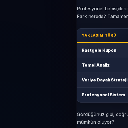
Profesyonel bahisçilerin
Fark nerede? Tamamen
YAKLAŞIM TÜRÜ
Rastgele Kupon
Temel Analiz
Veriye Dayalı Strateji
Profesyonel Sistem
Gördüğünüz gibi, doğru 
mümkün oluyor?