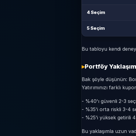
4 Seçim
5 Seçim
Bu tabloyu kendi deney
Portföy Yaklaşım
Bak şöyle düşünün: Bor
Yatırımınızı farklı kupon
- %40'ı güvenli 2-3 seç
- %35'i orta riskli 3-4 
- %25'i yüksek getirili 
Bu yaklaşımla uzun vaded