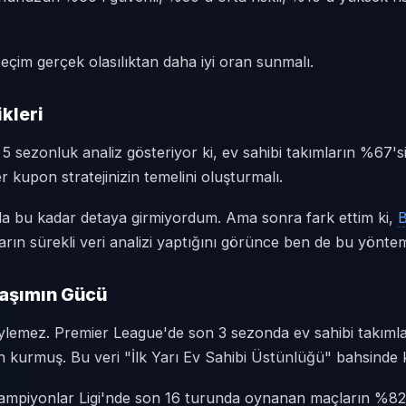
eçim gerçek olasılıktan daha iyi oran sunmalı.
ikleri
 sezonluk analiz gösteriyor ki, ev sahibi takımların %67'si 
ler kupon stratejinizin temelini oluşturmalı.
da bu kadar detaya girmiyordum. Ama sonra fark ettim ki,
B
rın sürekli veri analizi yaptığını görünce ben de bu yönte
laşımın Gücü
ylemez. Premier League'de son 3 sezonda ev sahibi takımla
 kurmuş. Bu veri "İlk Yarı Ev Sahibi Üstünlüğü" bahsinde kul
mpiyonlar Ligi'nde son 16 turunda oynanan maçların %82'