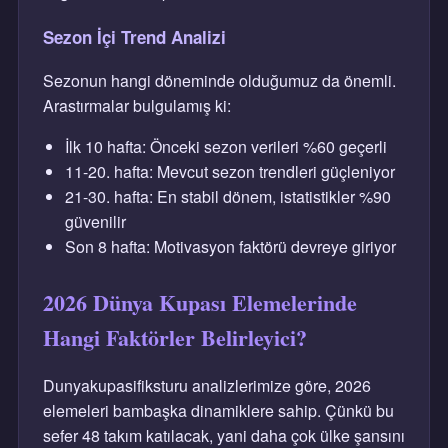
Sezon İçi Trend Analizi
Sezonun hangi döneminde olduğumuz da önemli.
Arastırmalar bulgulamış ki:
İlk 10 hafta: Önceki sezon verileri %60 geçerli
11-20. hafta: Mevcut sezon trendleri güçleniyor
21-30. hafta: En stabil dönem, istatistikler %90
güvenilir
Son 8 hafta: Motivasyon faktörü devreye giriyor
2026 Dünya Kupası Elemelerinde
Hangi Faktörler Belirleyici?
Dunyakupasifiksturu analizlerimize göre, 2026
elemeleri bambaşka dinamiklere sahip. Çünkü bu
sefer 48 takım katılacak, yani daha çok ülke şansını