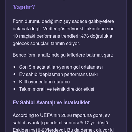
Yapılır?
Form durumu dediğimiz şey sadece galibiyetlere
bakmak değil. Veriler gösteriyor ki, takımların son
10 maçtaki performans trendleri %76 doğrulukla
gelecek sonuçları tahmin ediyor.
Bence form analizinde şu kriterlere bakmak şart:
Son 5 maçta atılan/yenen gol ortalaması
Ev sahibi/deplasman performans farkı
Kilit oyuncuların durumu
Takım morali ve teknik direktör etkisi
Ev Sahibi Avantajı ve İstatistikler
According to UEFA'nın 2026 raporuna göre, ev
sahibi avantajı pandemi sonrası %12'ye düştü.
Eskiden %18-20'lerdeydi. Bu da demek oluyor ki