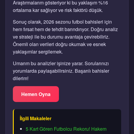
Araştırmalarım gösteriyor ki bu yaklaşım %16
ortalama kar sağlıyor ve risk faktörü düşük.
Sonuç olarak, 2026 sezonu futbol bahisleri için
hem fırsat hem de tehdit barındırıyor. Doğru analiz
ve strateji ile bu durumu avantaja çevirebiliriz.
Önemli olan verileri doğru okumak ve esnek
yaklaşımlar sergilemek.
Umarım bu analizler işinize yarar. Sorularınızı
yorumlarda paylaşabilirsiniz. Başarılı bahisler
dilerim!
Hemen Oyna
İlgili Makaleler
5 Kart Gören Futbolcu Rekoru! Hakem