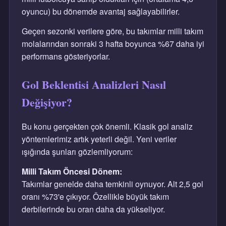
oyuncu) bu dönemde avantaj sağlayabilirler.
Geçen sezonki verilere göre, bu takımlar milli takım
molalarından sonraki 3 hafta boyunca %67 daha iyi
performans gösteriyorlar.
Gol Beklentisi Analizleri Nasıl
Değişiyor?
Bu konu gerçekten çok önemli. Klasik gol analiz
yöntemlerimiz artık yeterli değil. Yeni veriler
ışığında şunları gözlemliyorum:
Milli Takım Öncesi Dönem:
Takımlar genelde daha temkinli oynuyor. Alt 2,5 gol
oranı %73'e çıkıyor. Özellikle büyük takım
derbilerinde bu oran daha da yükseliyor.