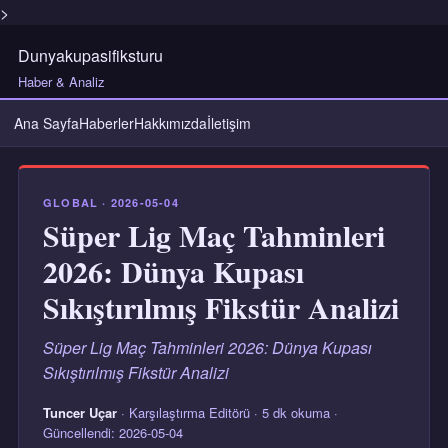
>
Dunyakupasifiksturu
Haber & Analiz
Ana Sayfa
Haberler
Hakkımızda
İletişim
GLOBAL · 2026-05-04
Süper Lig Maç Tahminleri
2026: Dünya Kupası
Sıkıştırılmış Fikstür Analizi
Süper Lig Maç Tahminleri 2026: Dünya Kupası
Sıkıştırılmış Fikstür Analizi
Tuncer Uçar
· Karşılaştırma Editörü · 5 dk okuma ·
Güncellendi: 2026-05-04