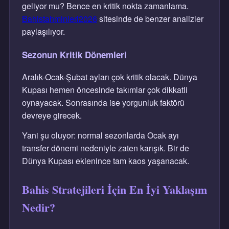
geliyor mu? Bence en kritik nokta zamanlama.
Bahistahminleri2026
sitesinde de benzer analizler
paylaşılıyor.
Sezonun Kritik Dönemleri
Aralık-Ocak-Şubat ayları çok kritik olacak. Dünya
Kupası hemen öncesinde takımlar çok dikkatli
oynayacak. Sonrasında ise yorgunluk faktörü
devreye girecek.
Yani şu oluyor: normal sezonlarda Ocak ayı
transfer dönemi nedeniyle zaten karışık. Bir de
Dünya Kupası eklenince tam kaos yaşanacak.
Bahis Stratejileri İçin En İyi Yaklaşım
Nedir?