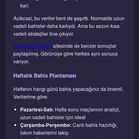
kar)
Acikcasi, bu veriler beni de şaşırttı. Normalde uzun
vadeli bahisler daha karlıydı. Ama bu sezon kısa
vadeli stratejiler öne çıkıyor.
Iddaatahmin2026
sitesinde de benzer sonuçlar
paylaşılmış. Görünüşe göre herkes aynı sonuca
varıyor.
Haftalık Bahis Planlaması
Haftanın hangi günü bahis yapacağınız da önemli.
Verilerime göre:
Pazartesi-Salı:
Hafta sonu maçlarının analizi,
uzun vadeli bahisler için ideal
Çarşamba-Perşembe:
Canlı bahis hazırlığı,
takım haberlerini takip