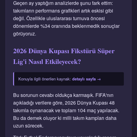
Geçen ay yaptığım analizlerde şunu fark ettim:
takımların performans grafikleri artık eskisi gibi
değil. Özellikle uluslararası turnuva öncesi
dönemlerde %34 oranında beklenmedik sonuçlar
görüyoruz.
2026 Dünya Kupası Fikstürü Süper
Lig'i Nasıl Etkileyecek?
Konuyla ilgili önerilen kaynak:
detaylı sayfa →
Bu sorunun cevabı oldukça karmaşık. FIFA'nın
açıkladığı verilere göre, 2026 Dünya Kupası 48
takımla oynanacak ve toplam 104 maç yapılacak.
Bu da demek oluyor ki milli takım kampları daha
uzun sürecek.