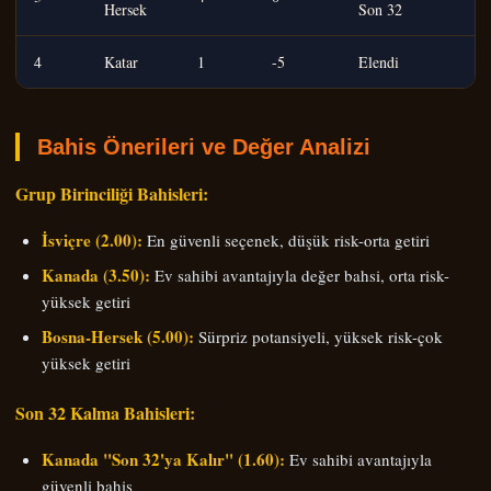
Hersek
Son 32
4
Katar
1
-5
Elendi
Bahis Önerileri ve Değer Analizi
Grup Birinciliği Bahisleri:
İsviçre (2.00):
En güvenli seçenek, düşük risk-orta getiri
Kanada (3.50):
Ev sahibi avantajıyla değer bahsi, orta risk-
yüksek getiri
Bosna-Hersek (5.00):
Sürpriz potansiyeli, yüksek risk-çok
yüksek getiri
Son 32 Kalma Bahisleri:
Kanada "Son 32'ya Kalır" (1.60):
Ev sahibi avantajıyla
güvenli bahis