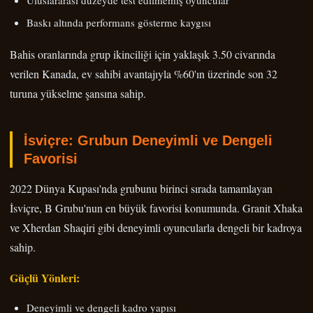
Uluslararası düzeyde test edilmemiş oyuncular
Baskı altında performans gösterme kaygısı
Bahis oranlarında grup ikinciliği için yaklaşık 3.50 civarında
verilen Kanada, ev sahibi avantajıyla %60'ın üzerinde son 32
turuna yükselme şansına sahip.
İsviçre: Grubun Deneyimli ve Dengeli
Favorisi
2022 Dünya Kupası'nda grubunu birinci sırada tamamlayan
İsviçre, B Grubu'nun en büyük favorisi konumunda. Granit Xhaka
ve Xherdan Shaqiri gibi deneyimli oyuncularla dengeli bir kadroya
sahip.
Güçlü Yönleri:
Deneyimli ve dengeli kadro yapısı