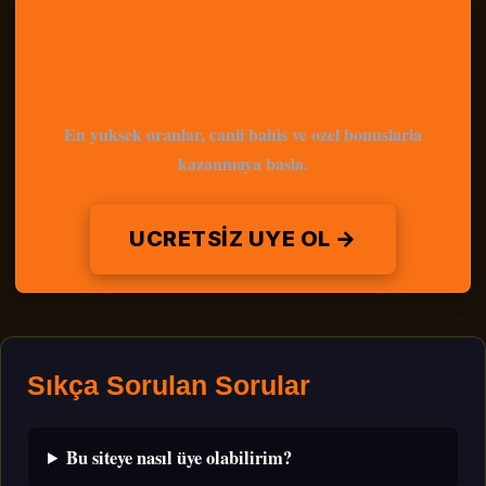
Hemen Bahis Yapmaya
Basla
En yuksek oranlar, canli bahis ve ozel bonuslarla
kazanmaya basla.
UCRETSIZ UYE OL →
Sıkça Sorulan Sorular
Bu siteye nasıl üye olabilirim?