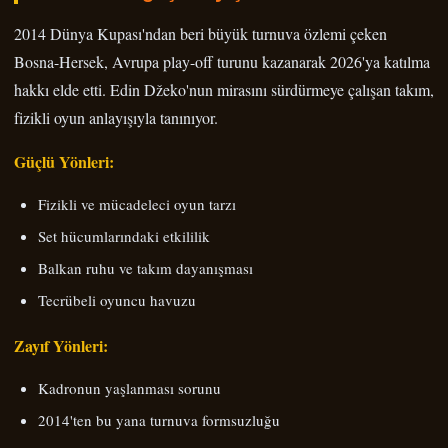
2014 Dünya Kupası'ndan beri büyük turnuva özlemi çeken
Bosna-Hersek, Avrupa play-off turunu kazanarak 2026'ya katılma
hakkı elde etti. Edin Džeko'nun mirasını sürdürmeye çalışan takım,
fizikli oyun anlayışıyla tanınıyor.
Güçlü Yönleri:
Fizikli ve mücadeleci oyun tarzı
Set hücumlarındaki etkililik
Balkan ruhu ve takım dayanışması
Tecrübeli oyuncu havuzu
Zayıf Yönleri:
Kadronun yaşlanması sorunu
2014'ten bu yana turnuva formsuzluğu