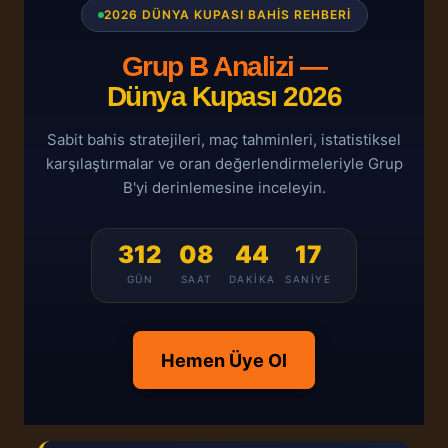
2026 DÜNYA KUPASI BAHIS REHBERI
Grup B Analizi —
Dünya Kupası 2026
Sabit bahis stratejileri, maç tahminleri, istatistiksel
karşılaştırmalar ve oran değerlendirmeleriyle Grup
B'yi derinlemesine inceleyin.
312
08
44
17
GÜN
SAAT
DAKIKA
SANIYE
Hemen Üye Ol