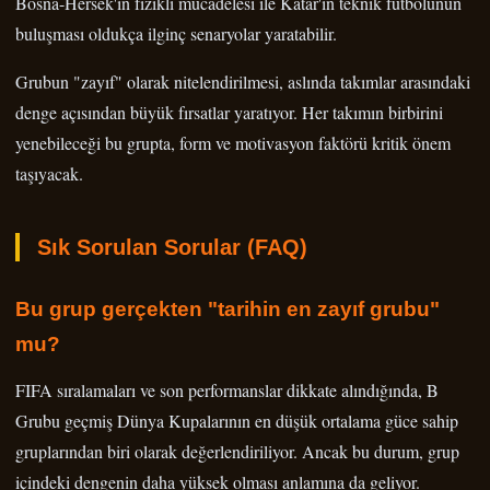
Bosna-Hersek'in fizikli mücadelesi ile Katar'ın teknik futbolunun
buluşması oldukça ilginç senaryolar yaratabilir.
Grubun "zayıf" olarak nitelendirilmesi, aslında takımlar arasındaki
denge açısından büyük fırsatlar yaratıyor. Her takımın birbirini
yenebileceği bu grupta, form ve motivasyon faktörü kritik önem
taşıyacak.
Sık Sorulan Sorular (FAQ)
Bu grup gerçekten "tarihin en zayıf grubu"
mu?
FIFA sıralamaları ve son performanslar dikkate alındığında, B
Grubu geçmiş Dünya Kupalarının en düşük ortalama güce sahip
gruplarından biri olarak değerlendiriliyor. Ancak bu durum, grup
içindeki dengenin daha yüksek olması anlamına da geliyor.