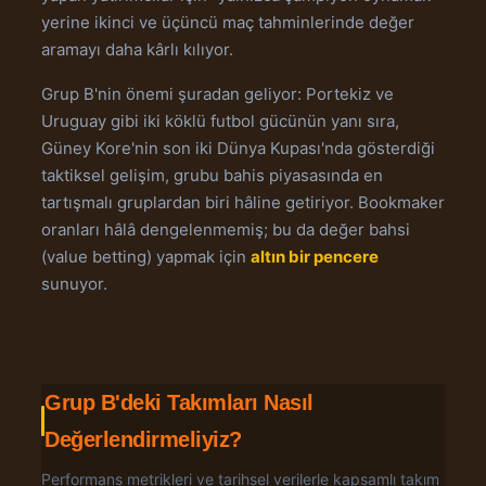
yerine ikinci ve üçüncü maç tahminlerinde değer
aramayı daha kârlı kılıyor.
Grup B'nin önemi şuradan geliyor: Portekiz ve
Uruguay gibi iki köklü futbol gücünün yanı sıra,
Güney Kore'nin son iki Dünya Kupası'nda gösterdiği
taktiksel gelişim, grubu bahis piyasasında en
tartışmalı gruplardan biri hâline getiriyor. Bookmaker
oranları hâlâ dengelenmemiş; bu da değer bahsi
(value betting) yapmak için
altın bir pencere
sunuyor.
Grup B'deki Takımları Nasıl
Değerlendirmeliyiz?
Performans metrikleri ve tarihsel verilerle kapsamlı takım