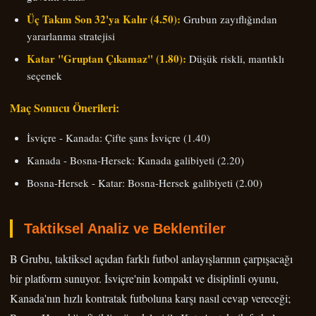
Üç Takım Son 32'ya Kalır (4.50):
Grubun zayıflığından
yararlanma stratejisi
Katar "Gruptan Çıkamaz" (1.80):
Düşük riskli, mantıklı
seçenek
Maç Sonucu Önerileri:
İsviçre - Kanada: Çifte şans İsviçre (1.40)
Kanada - Bosna-Hersek: Kanada galibiyeti (2.20)
Bosna-Hersek - Katar: Bosna-Hersek galibiyeti (2.00)
Taktiksel Analiz ve Beklentiler
B Grubu, taktiksel açıdan farklı futbol anlayışlarının çarpışacağı
bir platform sunuyor. İsviçre'nin kompakt ve disiplinli oyunu,
Kanada'nın hızlı kontratak futboluna karşı nasıl cevap vereceği;