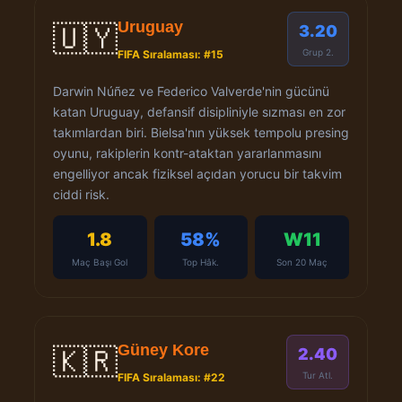
Uruguay
🇺🇾
3.20
Grup 2.
FIFA Sıralaması: #15
Darwin Núñez ve Federico Valverde'nin gücünü
katan Uruguay, defansif disipliniyle sızması en zor
takımlardan biri. Bielsa'nın yüksek tempolu presing
oyunu, rakiplerin kontr-ataktan yararlanmasını
engelliyor ancak fiziksel açıdan yorucu bir takvim
ciddi risk.
1.8
58%
W11
Maç Başı Gol
Top Hâk.
Son 20 Maç
Güney Kore
🇰🇷
2.40
Tur Atl.
FIFA Sıralaması: #22