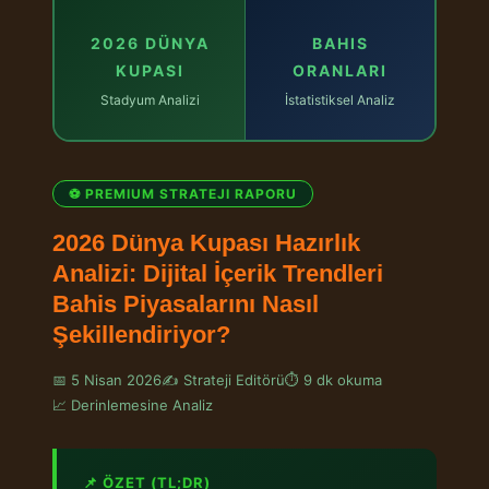
2026 DÜNYA
BAHIS
KUPASI
ORANLARI
Stadyum Analizi
İstatistiksel Analiz
⚽ PREMIUM STRATEJI RAPORU
2026 Dünya Kupası Hazırlık
Analizi: Dijital İçerik Trendleri
Bahis Piyasalarını Nasıl
Şekillendiriyor?
📅 5 Nisan 2026
✍️ Strateji Editörü
⏱️ 9 dk okuma
📈 Derinlemesine Analiz
📌 ÖZET (TL;DR)