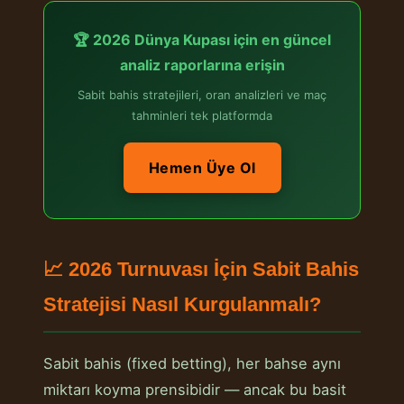
🏆 2026 Dünya Kupası için en güncel
analiz raporlarına erişin
Sabit bahis stratejileri, oran analizleri ve maç
tahminleri tek platformda
Hemen Üye Ol
📈 2026 Turnuvası İçin Sabit Bahis
Stratejisi Nasıl Kurgulanmalı?
Sabit bahis (fixed betting), her bahse aynı
miktarı koyma prensibidir — ancak bu basit