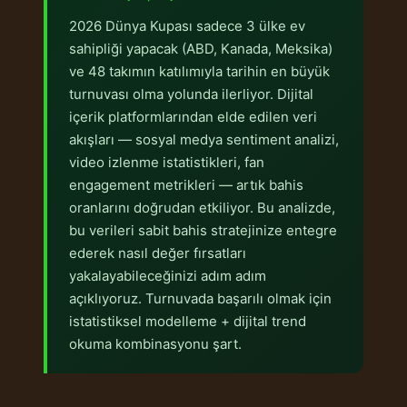
2026 Dünya Kupası sadece 3 ülke ev
sahipliği yapacak (ABD, Kanada, Meksika)
ve 48 takımın katılımıyla tarihin en büyük
turnuvası olma yolunda ilerliyor. Dijital
içerik platformlarından elde edilen veri
akışları — sosyal medya sentiment analizi,
video izlenme istatistikleri, fan
engagement metrikleri — artık bahis
oranlarını doğrudan etkiliyor. Bu analizde,
bu verileri sabit bahis stratejinize entegre
ederek nasıl değer fırsatları
yakalayabileceğinizi adım adım
açıklıyoruz. Turnuvada başarılı olmak için
istatistiksel modelleme + dijital trend
okuma kombinasyonu şart.