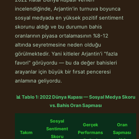
incelendiğinde, Arjantin'in turnuva boyunca
sosyal medyada en yüksek pozitif sentiment
skorunu aldığı ve bu durumun bahis
oranlarının piyasa ortalamasının %8-12
altında seyretmesine neden olduğu
görülmektedir. Yani kitleler Arjantin'i "fazla
favori" görüyordu — bu da değer bahisleri
arayanlar için büyük bir fırsat penceresi
anlamına geliyordu.
📊 Tablo 1: 2022 Dünya Kupası — Sosyal Medya Skoru
vs. Bahis Oran Sapması
Sosyal
Gerçek
Oran
Sentiment
Takım
Performans
Sapması
Skoru