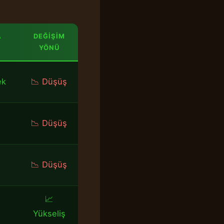
A
DEĞİŞİM
YÖNÜ
ek
📉 Düşüş
📉 Düşüş
📉 Düşüş
📈
Yükseliş