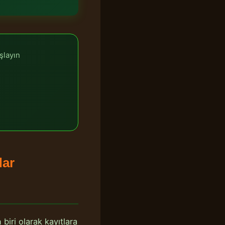
şlayın
dar
biri olarak kayıtlara