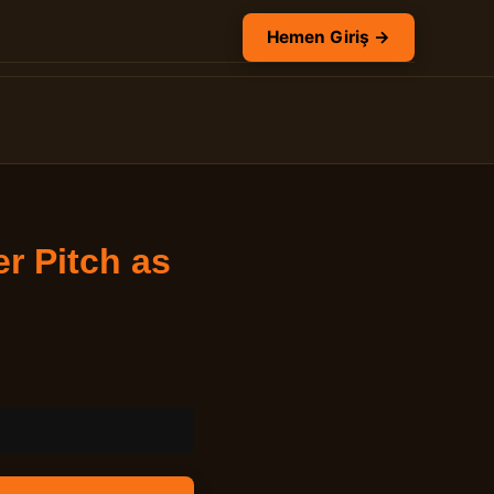
Hemen Giriş →
r Pitch as