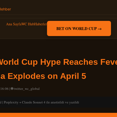
Rehber
Ana Sayfa
WC Hub
Haberler
BET ON WORLD CUP →
World Cup Hype Reaches Feve
a Explodes on April 5
 16:06 | 🌐 twitter_wc_global
| Perplexity + Claude Sonnet 4 ile arastirildi ve yazildi