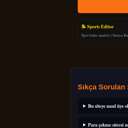
📝 Sports Editor
Spor bahis analisti | Dunya K
Sıkça Sorulan 
Bu siteye nasıl üye 
Para çekme süresi n