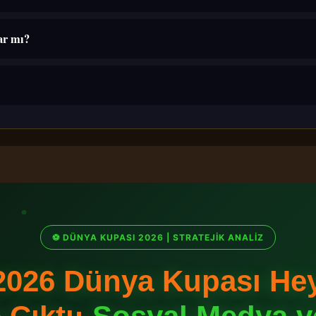
ar mı?
⚽ DÜNYA KUPASI 2026 | STRATEJİK ANALİZ
2026 Dünya Kupası He