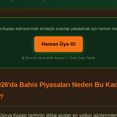
 Kupası bahislerinde stratejik avantajı yakalamak için hemen ba
Hemen Üye Ol
🔒 Güvenli | 📊 Analitik Araçlar | ⚡ Anlık Oran Takibi
026'da Bahis Piyasaları Neden Bu Ka
i?
ünya Kupası tarihinin dijital açıdan en yoğun günlerinden 