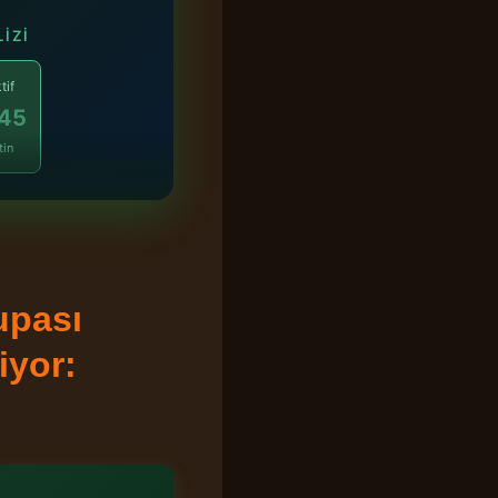
İZİ
tif
.45
tin
upası
iyor: