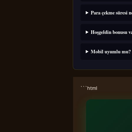
Para çekme süresi n
Hoşgeldin bonusu v
Mobil uyumlu mu?
```html