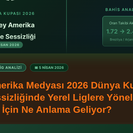
BAHİS ANAL
 KUPASI 2026
Oran Takibi Ak
ey Amerika
1.72 → 2
e Sessizliği
Brezilya / Arjan
NİSAN 2026
İG ANALİZİ
📅 5 NİSAN 2026
erika Medyası 2026 Dünya K
izliğinde Yerel Liglere Yönel
r İçin Ne Anlama Geliyor?