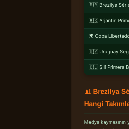
🇧🇷 Brezilya Séri
🇦🇷 Arjantin Prim
🌍 Copa Libertad
🇺🇾 Uruguay Seg
🇨🇱 Şili Primera B
📊 Brezilya Sé
Hangi Takıml
Medya kaymasının yar