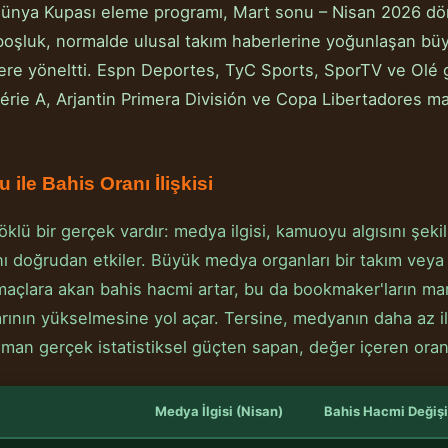
ya Kupası eleme programı, Mart sonu – Nisan 2026 dön
ı boşluk, normalde ulusal takım haberlerine yoğunlaşan b
glere yöneltti. Espn Deportes, TyC Sports, SporTV ve Olé 
Série A, Arjantin Primera División ve Copa Libertadores m
ile Bahis Oranı İlişkisi
klü bir gerçek vardır: medya ilgisi, kamuoyu algısını şeki
ını doğrudan etkiler. Büyük medya organları bir takım veya 
maçlara akan bahis hacmi artar, bu da bookmaker'ların marj
rının yükselmesine yol açar. Tersine, medyanın daha az il
man gerçek istatistiksel güçten sapan, değer içeren oranla
Medya İlgisi (Nisan)
Bahis Hacmi Değiş