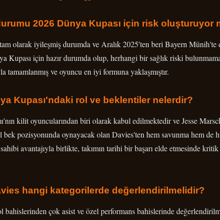
 durumu 2026 Dünya Kupası için risk oluşturuyor
am olarak iyileşmiş durumda ve Aralık 2025'ten beri Bayern Münih'te 
 Kupası için hazır durumda olup, herhangi bir sağlık riski bulunmama
ıyla tamamlanmış ve oyuncu en iyi formuna yaklaşmıştır.
a Kupası'ndaki rol ve beklentiler nelerdir?
'nın kilit oyuncularından biri olarak kabul edilmektedir ve Jesse Marsc
r. Sol bek pozisyonunda oynayacak olan Davies'ten hem savunma hem d
ahibi avantajıyla birlikte, takımın tarihi bir başarı elde etmesinde kriti
vies hangi kategorilerde değerlendirilmelidir?
 bahislerinden çok asist ve özel performans bahislerinde değerlendirilme