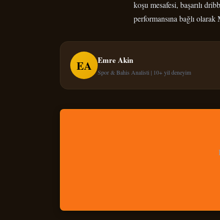
koşu mesafesi, başarılı drib
performansına bağlı olarak M
Emre Akin
EA
Spor & Bahis Analisti | 10+ yil deneyim