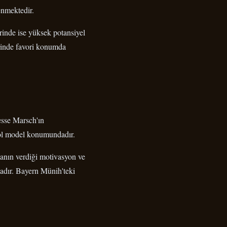
enmektedir.
erinde ise yüksek potansiyel
lerinde favori konumda
esse Marsch'ın
 rol model konumundadır.
anın verdiği motivasyon ve
tadır. Bayern Münih'teki