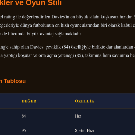
kler ve Oyun Stili
rating ile değerlendirilen Davies'in en büyük silahı kuşkusuz hızıdır. 
eğerleriyle dünya futbolunun en hızlı oyuncularından biri olarak kabul e
 de hücumda büyük avantaj sağlamaktadır.
ng'e sahip olan Davies, çeviklik (84) özelliğiyle birlikte dar alanlard
unca yaptığı koşular ve orta açma yeteneği (85), takımına hem savunma
ri Tablosu
DEĞER
ÖZELLIK
84
Hız
95
Sprint Hızı