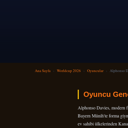
Ana Sayfa
›
Worldcup 2026
›
Oyuncular
›
Alphonso D
Oyuncu Genel
Alphonso Davies, modern fut
Bayern Münih'te forma giym
ev sahibi ülkelerinden Kana