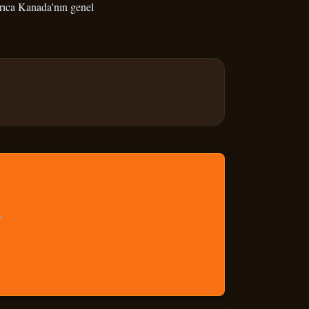
Ayrıca Kanada'nın genel
.