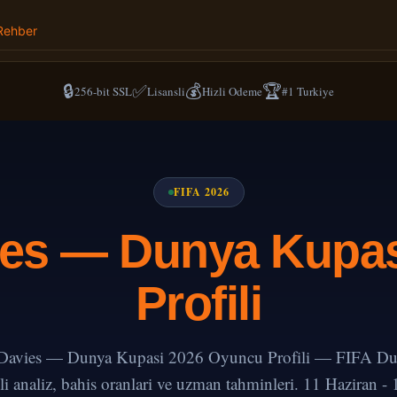
Rehber
🔒
✅
💰
🏆
256-bit SSL
Lisansli
Hizli Odeme
#1 Turkiye
FIFA 2026
ies — Dunya Kupas
Profili
Davies — Dunya Kupasi 2026 Oyuncu Profili — FIFA Du
li analiz, bahis oranlari ve uzman tahminleri. 11 Haziran 