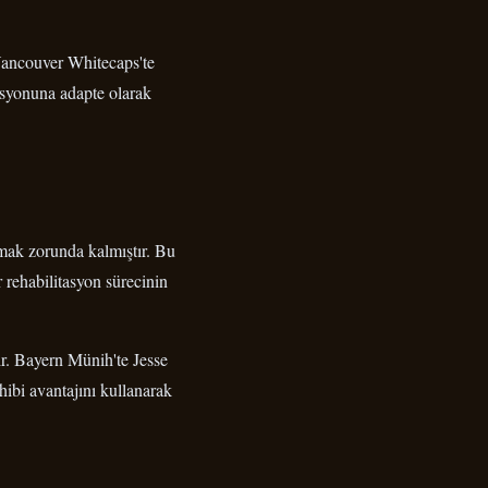
 Vancouver Whitecaps'te
isyonuna adapte olarak
mak zorunda kalmıştır. Bu
 rehabilitasyon sürecinin
r. Bayern Münih'te Jesse
hibi avantajını kullanarak