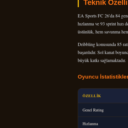
Teknik Özelli
EA Sports FC 26'da 84 genel 
hızlanma ve 93 sprint hızı d
üstünlük, hem savunma hem
Dribbling konusunda 85 rati
başarılıdır. Sol kanat boy
büyük katkı sağlamaktadır.
Oyuncu İstatistikle
ÖZELLIK
Genel Rating
Hızlanma