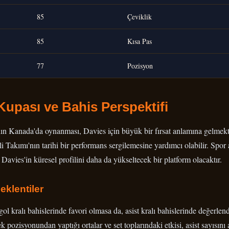
85
Çeviklik
85
Kısa Pas
77
Pozisyon
upası ve Bahis Perspektifi
 Kanada'da oynanması, Davies için büyük bir fırsat anlamına gelmekted
li Takımı'nın tarihi bir performans sergilemesine yardımcı olabilir. Spor
a Davies'in küresel profilini daha da yükseltecek bir platform olacaktır.
eklentiler
ol kralı bahislerinde favori olmasa da, asist kralı bahislerinde değerlen
k pozisyonundan yaptığı ortalar ve set toplarındaki etkisi, asist sayısını