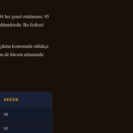
94 hız genel ortalaması, 95
dilmektedir. Bu fiziksel
an çıkma konusunda oldukça
 hem de hücum anlamında
DEĞER
94
93