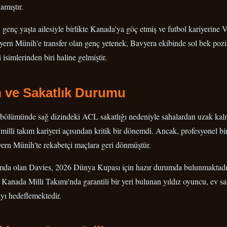
amıştır.
enç yaşta ailesiyle birlikte Kanada'ya göç etmiş ve futbol kariyerine
ayern Münih'e transfer olan genç yetenek, Bavyera ekibinde sol bek poz
simlerinden biri haline gelmiştir.
 ve Sakatlık Durumu
 bölümünde sağ dizindeki ACL sakatlığı nedeniyle sahalardan uzak kal
illi takım kariyeri açısından kritik bir dönemdi. Ancak, profesyonel bir
ern Münih'te rekabetçi maçlara geri dönmüştür.
umda olan Davies, 2026 Dünya Kupası için hazır durumda bulunmaktadı
Kanada Milli Takımı'nda garantili bir yeri bulunan yıldız oyuncu, ev sa
ayı hedeflemektedir.