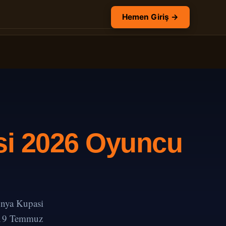
Hemen Giriş →
i 2026 Oyuncu
nya Kupasi
- 19 Temmuz