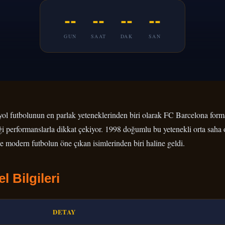
--
--
--
--
GUN
SAAT
DAK
SAN
l futbolunun en parlak yeteneklerinden biri olarak FC Barcelona formas
ği performanslarla dikkat çekiyor. 1998 doğumlu bu yetenekli orta saha 
yle modern futbolun öne çıkan isimlerinden biri haline geldi.
 Bilgileri
DETAY