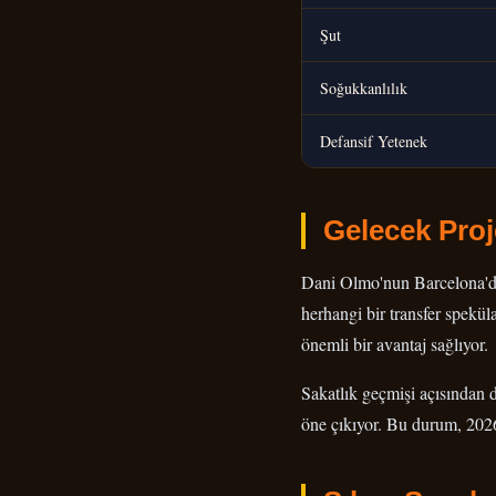
Şut
Soğukkanlılık
Defansif Yetenek
Gelecek Pro
Dani Olmo'nun Barcelona'da
herhangi bir transfer spekü
önemli bir avantaj sağlıyor.
Sakatlık geçmişi açısından 
öne çıkıyor. Bu durum, 2026