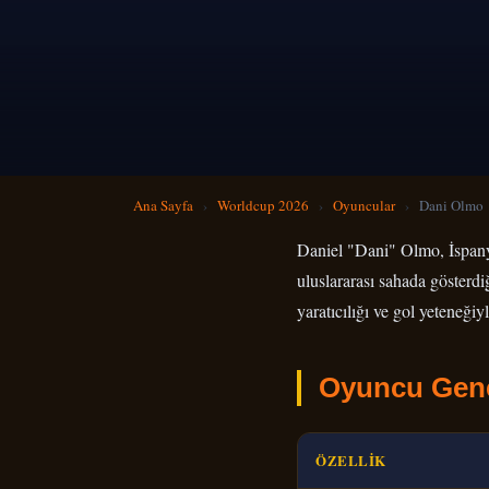
Ana Sayfa
›
Worldcup 2026
›
Oyuncular
›
Dani Olmo
Daniel "Dani" Olmo, İspanyo
uluslararası sahada gösterdi
yaratıcılığı ve gol yeteneği
Oyuncu Genel
ÖZELLIK