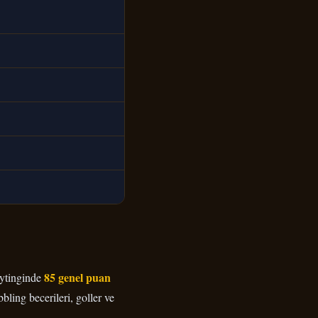
85 genel puan
eytinginde
bling becerileri, goller ve