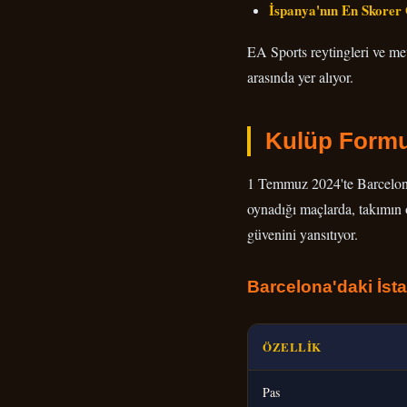
İspanya'nın En Skorer
EA Sports reytingleri ve me
arasında yer alıyor.
Kulüp Formu
1 Temmuz 2024'te Barcelona
oynadığı maçlarda, takımın
güvenini yansıtıyor.
Barcelona'daki İsta
ÖZELLIK
Pas