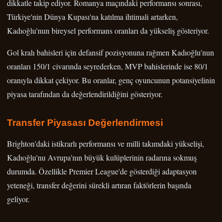
dikkatle takip ediyor. Romanya maçındaki performansı sonrası,
Türkiye'nin Dünya Kupası'na katılma ihtimali artarken,
Kadıoğlu'nun bireysel performans oranları da yükseliş gösteriyor.
Gol kralı bahisleri için defansif pozisyonuna rağmen Kadıoğlu'nun
oranları 150/1 civarında seyrederken, MVP bahislerinde ise 80/1
oranıyla dikkat çekiyor. Bu oranlar, genç oyuncunun potansiyelinin
piyasa tarafından da değerlendirildiğini gösteriyor.
Transfer Piyasası Değerlendirmesi
Brighton'daki istikrarlı performansı ve milli takımdaki yükselişi,
Kadıoğlu'nu Avrupa'nın büyük kulüplerinin radarına sokmuş
durumda. Özellikle Premier League'de gösterdiği adaptasyon
yeteneği, transfer değerini sürekli artıran faktörlerin başında
geliyor.