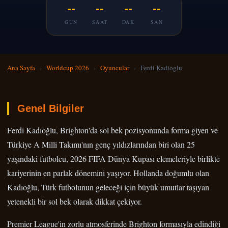
--
--
--
--
GUN
SAAT
DAK
SAN
Ana Sayfa
›
Worldcup 2026
›
Oyuncular
›
Ferdi Kadioglu
Genel Bilgiler
Ferdi Kadıoğlu, Brighton'da sol bek pozisyonunda forma giyen ve
Türkiye A Milli Takımı'nın genç yıldızlarından biri olan 25
yaşındaki futbolcu, 2026 FIFA Dünya Kupası elemeleriyle birlikte
kariyerinin en parlak dönemini yaşıyor. Hollanda doğumlu olan
Kadıoğlu, Türk futbolunun geleceği için büyük umutlar taşıyan
yetenekli bir sol bek olarak dikkat çekiyor.
Premier League'in zorlu atmosferinde Brighton formasıyla edindiği