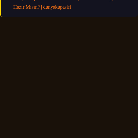
Hazır Mısın? | dunyakupasifi