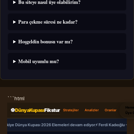
Bu siteye nasıl üye olabilirim?
Para çekme süresi ne kadar?
Hoşgeldin bonusu var mı?
Mobil uyumlu mu?
```html
Hem
⚽
DünyaKupası
Fikstur
Stratejiler
Analizler
Oranlar
Üye 
Türkiye Dünya Kupası 2026 Elemeleri devam ediyor
⚡ Ferdi Kadıoğlu — Bri