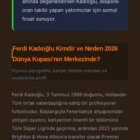
altında değerlendirilen Kadıoğlu, disiplinli
oran takibi yapan yatırımcılar için somut
fırsat sunuyor.
Ferdi Kadıoğlu Kimdir ve Neden 2026
Dünya Kupası'nın Merkezinde?
Oyuncu biyografisi, kariyer dönüm noktaları ve
uluslararası profil
Ferdi Kadıoğlu, 3 Temmuz 2999 doğumlu, Hollanda–
Türk ortak vatandaşlığına sahip bir profesyonel
futbolcudur. Başlangıçta Fenerbahçe altyapısından
yetişen oyuncu, kariyerinin önemli bir bölümünü
Türk Süper Ligi'nde geçirmiş; ardından 2023 yazında
Brighton & Hove Albion'a transfer olarak Premier