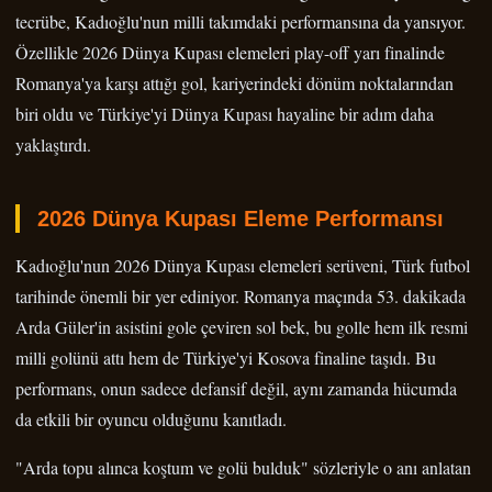
tecrübe, Kadıoğlu'nun milli takımdaki performansına da yansıyor.
Özellikle 2026 Dünya Kupası elemeleri play-off yarı finalinde
Romanya'ya karşı attığı gol, kariyerindeki dönüm noktalarından
biri oldu ve Türkiye'yi Dünya Kupası hayaline bir adım daha
yaklaştırdı.
2026 Dünya Kupası Eleme Performansı
Kadıoğlu'nun 2026 Dünya Kupası elemeleri serüveni, Türk futbol
tarihinde önemli bir yer ediniyor. Romanya maçında 53. dakikada
Arda Güler'in asistini gole çeviren sol bek, bu golle hem ilk resmi
milli golünü attı hem de Türkiye'yi Kosova finaline taşıdı. Bu
performans, onun sadece defansif değil, aynı zamanda hücumda
da etkili bir oyuncu olduğunu kanıtladı.
"Arda topu alınca koştum ve golü bulduk" sözleriyle o anı anlatan