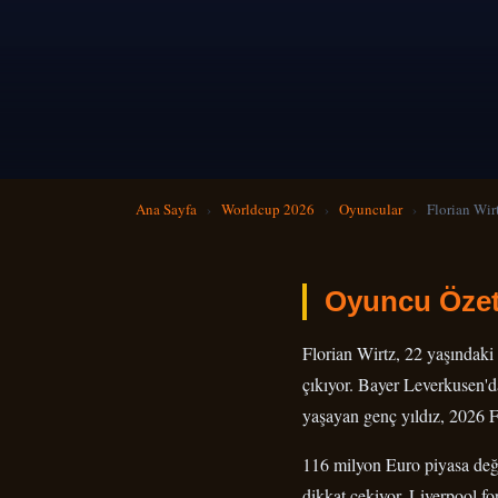
Ana Sayfa
›
Worldcup 2026
›
Oyuncular
›
Florian Wir
Oyuncu Özet
Florian Wirtz, 22 yaşındaki
çıkıyor. Bayer Leverkusen'd
yaşayan genç yıldız, 2026 
116 milyon Euro piyasa değe
dikkat çekiyor. Liverpool f