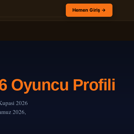
Hemen Giriş →
6 Oyuncu Profili
Kupasi 2026
Temmuz 2026,