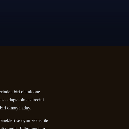
rinden biri olarak öne
ue'e adapte olma sürecini
biri olmaya aday.
enekleri ve oyun zekası ile
nüz İngiliz futboluna tam