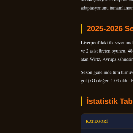
adaptasyonunu tamamlamamış
2025-2026 S
Liverpool'daki ilk sezonund
ve 2 asist üreten oyuncu, 4
atan Wirtz, Avrupa sahnesin
Sezon genelinde tüm turnuva
gol (xG) değeri 1.03 oldu. 
İstatistik Ta
KATEGORI