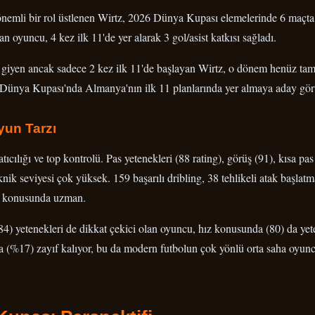
nemli bir rol üstlenen Wirtz, 2026 Dünya Kupası elemelerinde 6 maçta
n oyuncu, 4 kez ilk 11'de yer alarak 3 gol/asist katkısı sağladı.
giyen ancak sadece 2 kez ilk 11'de başlayan Wirtz, o dönem henüz tam b
6 Dünya Kupası'nda Almanya'nın ilk 11 planlarında yer almaya aday gö
yun Tarzı
tıcılığı ve top kontrolü. Pas yetenekleri (88 rating), görüş (91), kısa pa
knik seviyesi çok yüksek. 159 başarılı dribling, 38 tehlikeli atak başlat
ma konusunda uzman.
 (84) yetenekleri de dikkat çekici olan oyuncu, hız konusunda (80) da ye
 (%17) zayıf kalıyor, bu da modern futbolun çok yönlü orta saha oyunc