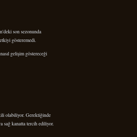
en'deki son sezonunda
etkiyi gösteremedi.
nasıl gelişim göstereceği
ili olabiliyor. Gerektiğinde
 sağ kanatta tercih ediliyor.