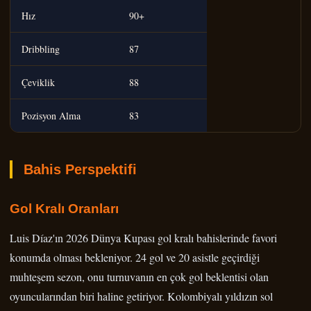
Hız
90+
Dribbling
87
Çeviklik
88
Pozisyon Alma
83
Bahis Perspektifi
Gol Kralı Oranları
Luis Díaz'ın 2026 Dünya Kupası gol kralı bahislerinde favori
konumda olması bekleniyor. 24 gol ve 20 asistle geçirdiği
muhteşem sezon, onu turnuvanın en çok gol beklentisi olan
oyuncularından biri haline getiriyor. Kolombiyalı yıldızın sol