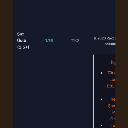
Hakkım
Link
Şut
© 2026 Raxcasino Ne
Üstü
1.75
%62
saklıdır. 18+ 
(2.5+)
İlgili M
Türkiye Ko
Lock! Erd
Etti, Dünya
Cebi
Real Mad
Şampiyonla
Patlamas
Oranlar!
Türkiye 2