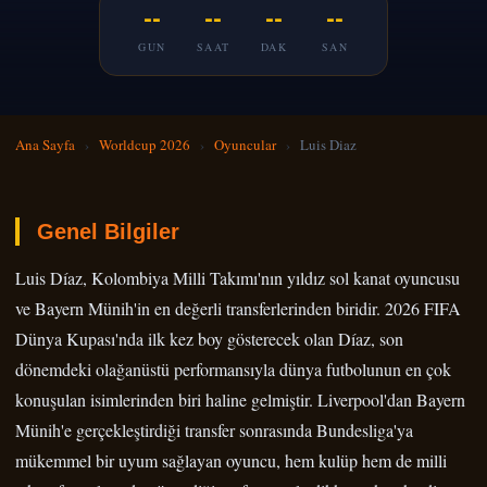
--
--
--
--
GUN
SAAT
DAK
SAN
Ana Sayfa
›
Worldcup 2026
›
Oyuncular
›
Luis Diaz
Genel Bilgiler
Luis Díaz, Kolombiya Milli Takımı'nın yıldız sol kanat oyuncusu
ve Bayern Münih'in en değerli transferlerinden biridir. 2026 FIFA
Dünya Kupası'nda ilk kez boy gösterecek olan Díaz, son
dönemdeki olağanüstü performansıyla dünya futbolunun en çok
konuşulan isimlerinden biri haline gelmiştir. Liverpool'dan Bayern
Münih'e gerçekleştirdiği transfer sonrasında Bundesliga'ya
mükemmel bir uyum sağlayan oyuncu, hem kulüp hem de milli