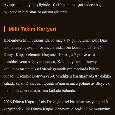
Avrupa'nın en iyi beş liginde 10+10 barajını aşan sadece beş
oyuncudan biri olma başarısını gösterdi.
Milli Takım Kariyeri
Kolombiya Milli Takımı'nda 65 maçta 19 gol bulunan Luis Díaz,
takımının en güvenilir oyuncularından biri konumunda. 2026
Dünya Kupası elemeleri boyunca 10 maçta 7 gol ve asist
kombinasyonu sağlayan oyuncu, Kolombiya'nın turnuvaya
katılımını matematiksel olarak garantileyen maçlarda kilit rol
oynadı. Özellikle Bolivya'yı 3-0 yendikleri karşılaşmada 87 dakika
sahada kalan Díaz, Juan Quintero'nun üçüncü golünü asistleyerek
takımının zafere ulaşmasına katkıda bulundu.
2026 Dünya Kupası, Luis Díaz için özel bir anlam taşıyor çünkü
kariyerindeki ilk Dünya Kupası deneyimi olacak. "Çok mutluyum.