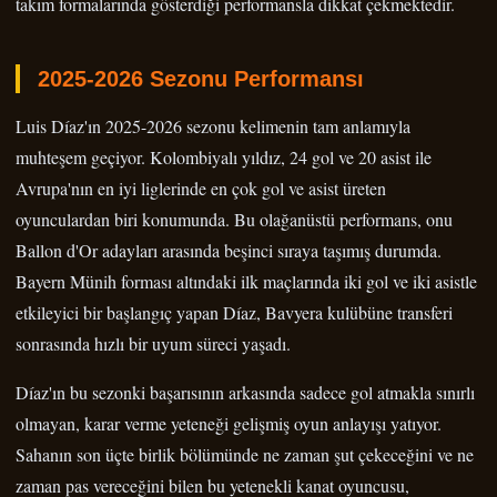
takım formalarında gösterdiği performansla dikkat çekmektedir.
2025-2026 Sezonu Performansı
Luis Díaz'ın 2025-2026 sezonu kelimenin tam anlamıyla
muhteşem geçiyor. Kolombiyalı yıldız, 24 gol ve 20 asist ile
Avrupa'nın en iyi liglerinde en çok gol ve asist üreten
oyunculardan biri konumunda. Bu olağanüstü performans, onu
Ballon d'Or adayları arasında beşinci sıraya taşımış durumda.
Bayern Münih forması altındaki ilk maçlarında iki gol ve iki asistle
etkileyici bir başlangıç yapan Díaz, Bavyera kulübüne transferi
sonrasında hızlı bir uyum süreci yaşadı.
Díaz'ın bu sezonki başarısının arkasında sadece gol atmakla sınırlı
olmayan, karar verme yeteneği gelişmiş oyun anlayışı yatıyor.
Sahanın son üçte birlik bölümünde ne zaman şut çekeceğini ve ne
zaman pas vereceğini bilen bu yetenekli kanat oyuncusu,