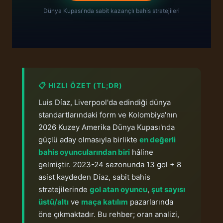
Dünya Kupası'nda sabit kazançlı bahis stratejileri
📋 HIZLI ÖZET (TL;DR)
Luis Díaz, Liverpool'da edindiği dünya
standartlarındaki form ve Kolombiya'nın
2026 Kuzey Amerika Dünya Kupası'nda
güçlü aday olmasıyla birlikte
en değerli
bahis oyuncularından biri
hâline
gelmiştir. 2023-24 sezonunda 13 gol + 8
asist kaydeden Díaz, sabit bahis
stratejilerinde
gol atan oyuncu
,
şut sayısı
üstü/altı
ve
maça katılım
pazarlarında
öne çıkmaktadır. Bu rehber; oran analizi,