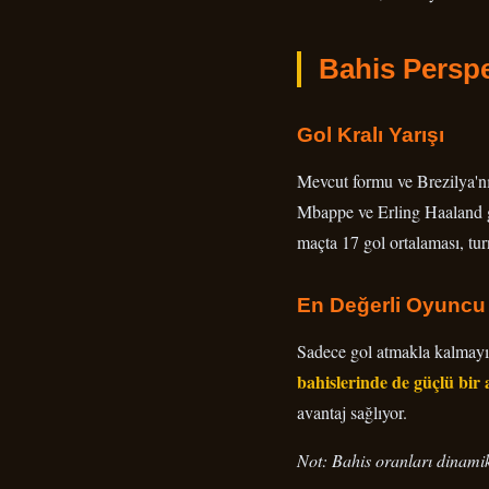
Bahis Perspe
Gol Kralı Yarışı
Mevcut formu ve Brezilya'nı
Mbappe ve Erling Haaland gi
maçta 17 gol ortalaması, tur
En Değerli Oyuncu 
Sadece gol atmakla kalmayıp
bahislerinde de güçlü bir
avantaj sağlıyor.
Not: Bahis oranları dinamik 