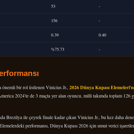
53
-
156
-
0.39
0.40
%75.73
-
Performansı
2026 Dünya Kupası Elemeleri'n
 önemli bir rol üstlenen Vinicius Jr.,
erica 2024'te de 3 maçta yer alan oyuncu, milli takımda toplam 126 gol 
 Brezilya ile çeyrek finale kadar çıkan Vinicius Jr., bu kez daha den
 Elemelerdeki performansı, Dünya Kupası 2026 için umut verici işaretler