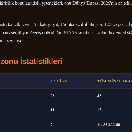
bitiricilik konularındaki yetenekleri, onu Dünya Kupası 2026'nın en tehli
tikleri etkileyici: 53 kaleye şut, 156 ileriye dribbling ve 1.03 expected 
ormans sergiliyor. Geçiş doğruluğu %75.73 ve ofansif yoğunluk endeksi 
nda yer alıyor.
onu İstatistikleri
LA LIGA
TÜM MÜSABAKA
28
43
11
17
5
8-10 (tahmini)