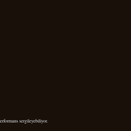
rformans sergileyebiliyor.