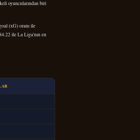
keli oyuncularından biri
goal (xG) oranı ile
84.22 ile La Liga'nın en
LAR