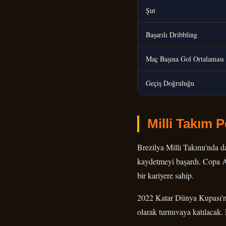
Şut
Başarılı Dribbling
Maç Başına Gol Ortalaması
Geçiş Doğruluğu
Milli Takım 
Brezilya Milli Takımı'nda da
kaydetmeyi başardı. Copa Am
bir kariyere sahip.
2022 Katar Dünya Kupası'nda
olarak turnuvaya katılacak.