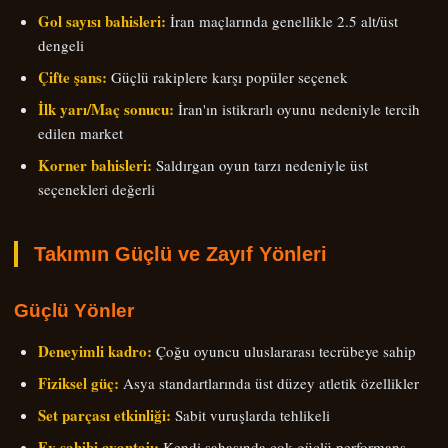
Gol sayısı bahisleri:
İran maçlarında genellikle 2.5 alt/üst
dengeli
Çifte şans:
Güçlü rakiplere karşı popüler seçenek
İlk yarı/Maç sonucu:
İran'ın istikrarlı oyunu nedeniyle tercih
edilen market
Korner bahisleri:
Saldırgan oyun tarzı nedeniyle üst
seçenekleri değerli
Takımın Güçlü ve Zayıf Yönleri
Güçlü Yönler
Deneyimli kadro:
Çoğu oyuncu uluslararası tecrübeye sahip
Fiziksel güç:
Asya standartlarında üst düzey atletik özellikler
Set parçası etkinliği:
Sabit vuruşlarda tehlikeli
Ev sahibi avantajı:
Kendi sahasında çok güçlü performans