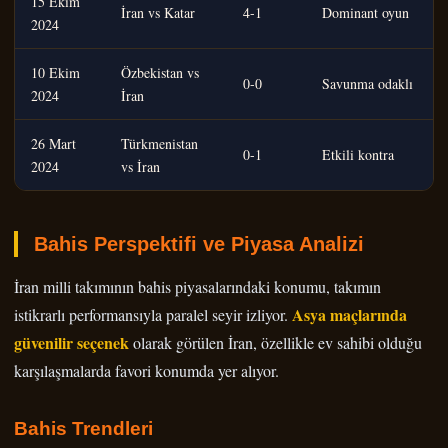
15 Ekim
İran vs Katar
4-1
Dominant oyun
2024
10 Ekim
Özbekistan vs
0-0
Savunma odaklı
2024
İran
26 Mart
Türkmenistan
0-1
Etkili kontra
2024
vs İran
Bahis Perspektifi ve Piyasa Analizi
İran milli takımının bahis piyasalarındaki konumu, takımın
Asya maçlarında
istikrarlı performansıyla paralel seyir izliyor.
güvenilir seçenek
olarak görülen İran, özellikle ev sahibi olduğu
karşılaşmalarda favori konumda yer alıyor.
Bahis Trendleri