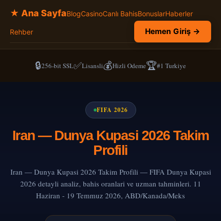
★ Ana Sayfa
Blog
Casino
Canlı Bahis
Bonuslar
Haberler
Hemen Giriş →
Rehber
🔒
✅
💰
🏆
256-bit SSL
Lisansli
Hizli Odeme
#1 Turkiye
FIFA 2026
Iran — Dunya Kupasi 2026 Takim
Profili
Iran — Dunya Kupasi 2026 Takim Profili — FIFA Dunya Kupasi
2026 detayli analiz, bahis oranlari ve uzman tahminleri. 11
Haziran - 19 Temmuz 2026, ABD/Kanada/Meks