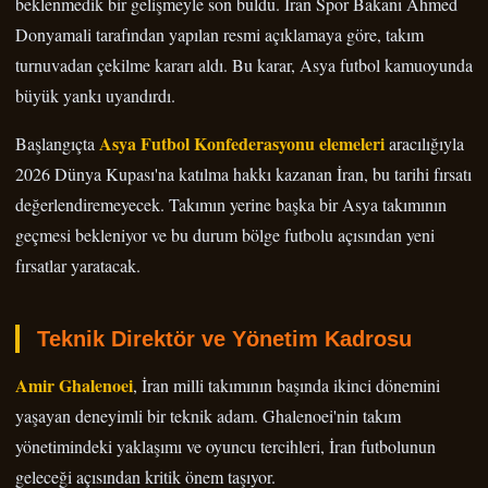
beklenmedik bir gelişmeyle son buldu. İran Spor Bakanı Ahmed
Donyamali tarafından yapılan resmi açıklamaya göre, takım
turnuvadan çekilme kararı aldı. Bu karar, Asya futbol kamuoyunda
büyük yankı uyandırdı.
Asya Futbol Konfederasyonu elemeleri
Başlangıçta
aracılığıyla
2026 Dünya Kupası'na katılma hakkı kazanan İran, bu tarihi fırsatı
değerlendiremeyecek. Takımın yerine başka bir Asya takımının
geçmesi bekleniyor ve bu durum bölge futbolu açısından yeni
fırsatlar yaratacak.
Teknik Direktör ve Yönetim Kadrosu
Amir Ghalenoei
, İran milli takımının başında ikinci dönemini
yaşayan deneyimli bir teknik adam. Ghalenoei'nin takım
yönetimindeki yaklaşımı ve oyuncu tercihleri, İran futbolunun
geleceği açısından kritik önem taşıyor.