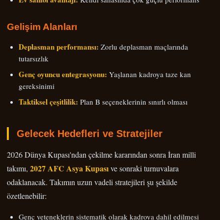
Gelişim Alanları
Deplasman performansı:
Zorlu deplasman maçlarında
tutarsızlık
Genç oyuncu entegrasyonu:
Yaşlanan kadroya taze kan
gereksinimi
Taktiksel çeşitlilik:
Plan B seçeneklerinin sınırlı olması
Gelecek Hedefleri ve Stratejiler
2026 Dünya Kupası'ndan çekilme kararından sonra İran milli
2027 AFC Asya Kupası
takımı,
ve sonraki turnuvalara
odaklanacak. Takımın uzun vadeli stratejileri şu şekilde
özetlenebilir:
Genç yeteneklerin sistematik olarak kadroya dahil edilmesi