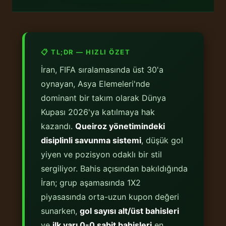
📋 TL;DR — HIZLI ÖZET
İran, FIFA sıralamasında üst 30'a
oynayan, Asya Elemeleri'nde
dominant bir takım olarak Dünya
Kupası 2026'ya katılmaya hak
kazandı.
Queiroz yönetimindeki
disiplinli savunma sistemi
, düşük gol
yiyen ve pozisyon odaklı bir stil
sergiliyor. Bahis açısından bakıldığında
İran; grup aşamasında 1X2
piyasasında orta-uzun kupon değeri
sunarken,
gol sayısı alt/üst bahisleri
ve
ilk yarı 0-0 sabit bahisleri
en