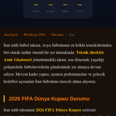
--
--
--
--
GUN
SAAT
DAK
SAN
Ana Sayfa
›
Worldcup 2026
›
Takimlar
›
Iran
İran milli futbol takımı, Asya futbolunun en köklü temsilcilerinden
Teknik direktör
biri olarak tarihte önemli bir yer tutmaktadır.
Amir Ghalenoei
yönetimindeki takım, son dönemde yaşadığı
gelişmelerle futbolseverlerin gündeminde yer almaya devam
ediyor. Mevcut kadro yapısı, oyuncu performansları ve gelecek
hedefleri açısından İran futbolunu mercek altına alıyoruz.
2026 FIFA Dünya Kupası Durumu
2026 FIFA Dünya Kupası
İran milli takımının
serüveni