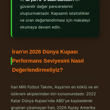
güvenilir değer pencerelerini
oluşturmaktadır. Kapsamlı istatistikler
ve oran değerlendirmesi için makaleyi
okumaya devam edin.
İran'ın 2026 Dünya Kupası
Performans Seviyesini Nasıl
Değerlendirmeliyiz?
İran Milli Futbol Takımı, Asya'nın en köklü ve en
istikrarlı ekiplerinden biri konumundadır. 2022
Katar Dünya Kupası'nda ABD'ye kaybederek
gruptan çıkamayan İran, 2026 Kuzey Amerika