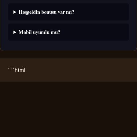
Hoşgeldin bonusu var mı?
Mobil uyumlu mu?
```html