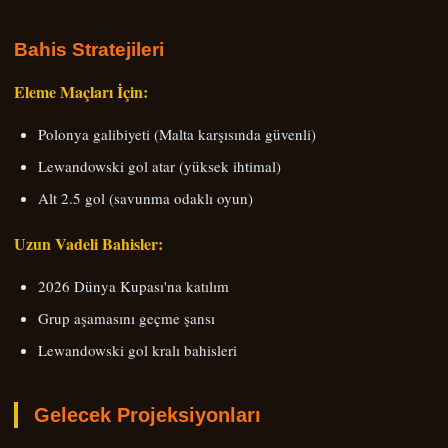
Bahis Stratejileri
Eleme Maçları İçin:
Polonya galibiyeti (Malta karşısında güvenli)
Lewandowski gol atar (yüksek ihtimal)
Alt 2.5 gol (savunma odaklı oyun)
Uzun Vadeli Bahisler:
2026 Dünya Kupası'na katılım
Grup aşamasını geçme şansı
Lewandowski gol kralı bahisleri
Gelecek Projeksiyonları