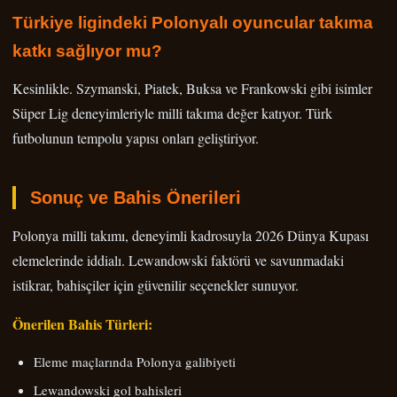
Türkiye ligindeki Polonyalı oyuncular takıma
katkı sağlıyor mu?
Kesinlikle. Szymanski, Piatek, Buksa ve Frankowski gibi isimler
Süper Lig deneyimleriyle milli takıma değer katıyor. Türk
futbolunun tempolu yapısı onları geliştiriyor.
Sonuç ve Bahis Önerileri
Polonya milli takımı, deneyimli kadrosuyla 2026 Dünya Kupası
elemelerinde iddialı. Lewandowski faktörü ve savunmadaki
istikrar, bahisçiler için güvenilir seçenekler sunuyor.
Önerilen Bahis Türleri:
Eleme maçlarında Polonya galibiyeti
Lewandowski gol bahisleri