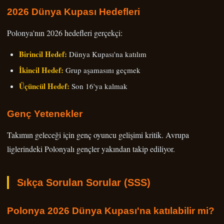
2026 Dünya Kupası Hedefleri
Polonya'nın 2026 hedefleri gerçekçi:
Birincil Hedef:
Dünya Kupası'na katılım
İkincil Hedef:
Grup aşamasını geçmek
Üçüncül Hedef:
Son 16'ya kalmak
Genç Yetenekler
Takımın geleceği için genç oyuncu gelişimi kritik. Avrupa
liglerindeki Polonyalı gençler yakından takip ediliyor.
Sıkça Sorulan Sorular (SSS)
Polonya 2026 Dünya Kupası'na katılabilir mi?