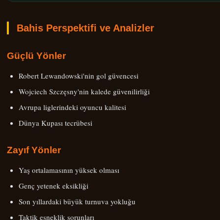
Bahis Perspektifi ve Analizler
Güçlü Yönler
Robert Lewandowski'nin gol güvencesi
Wojciech Szczęsny'nin kalede güvenilirliği
Avrupa liglerindeki oyuncu kalitesi
Dünya Kupası tecrübesi
Zayıf Yönler
Yaş ortalamasının yüksek olması
Genç yetenek eksikliği
Son yıllardaki büyük turnuva yokluğu
Taktik esneklik sorunları