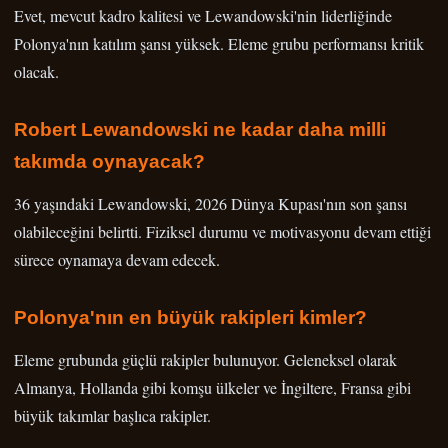
Evet, mevcut kadro kalitesi ve Lewandowski'nin liderliğinde
Polonya'nın katılım şansı yüksek. Eleme grubu performansı kritik
olacak.
Robert Lewandowski ne kadar daha milli
takımda oynayacak?
36 yaşındaki Lewandowski, 2026 Dünya Kupası'nın son şansı
olabileceğini belirtti. Fiziksel durumu ve motivasyonu devam ettiği
sürece oynamaya devam edecek.
Polonya'nın en büyük rakipleri kimler?
Eleme grubunda güçlü rakipler bulunuyor. Geleneksel olarak
Almanya, Hollanda gibi komşu ülkeler ve İngiltere, Fransa gibi
büyük takımlar başlıca rakipler.